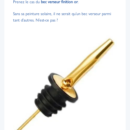
Prenez le cas du
bec verseur finition or
.
Sans sa peinture solaire, il ne serait qu’un bec verseur parmi
tant d’autres. N’est-ce pas ?