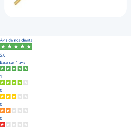
Avis de nos clients
5.0
Basé sur
1 avis
1
0
0
0