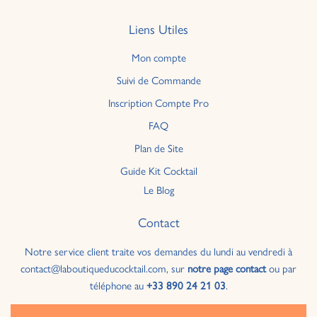
Liens Utiles
Mon compte
Suivi de Commande
Inscription Compte Pro
FAQ
Plan de Site
Guide Kit Cocktail
Le Blog
Contact
Notre service client traite vos demandes du lundi au vendredi à
contact@laboutiqueducocktail.com, sur
notre page contact
ou par
téléphone au
+33 890 24 21 03
.