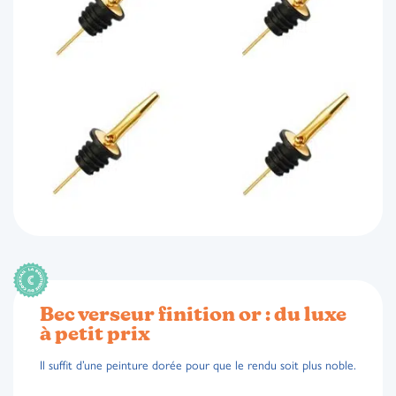
Bec verseur finition or : du luxe
à petit prix
Il suffit d’une peinture dorée pour que le rendu soit plus noble.