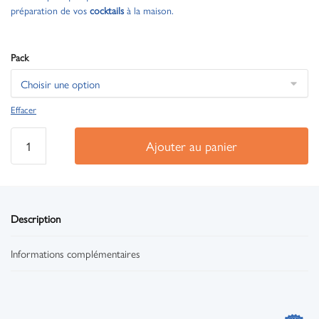
préparation de vos
cocktails
à la maison.
Pack
Effacer
Ajouter au panier
Description
Informations complémentaires