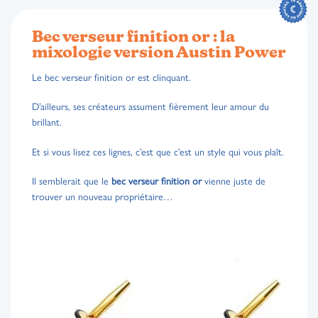
Bec verseur finition or : la
mixologie version Austin Power
Le bec verseur finition or est clinquant.
D’ailleurs, ses créateurs assument fièrement leur amour du
brillant.
Et si vous lisez ces lignes, c’est que c’est un style qui vous plaît.
Il semblerait que le
bec verseur finition or
vienne juste de
trouver un nouveau propriétaire…