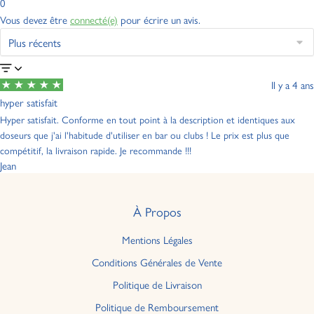
0
Vous devez être
connecté(e)
pour écrire un avis.
Il y a 4 ans
hyper satisfait
Hyper satisfait. Conforme en tout point à la description et identiques aux
doseurs que j'ai l'habitude d'utiliser en bar ou clubs ! Le prix est plus que
compétitif, la livraison rapide. Je recommande !!!
Jean
À Propos
Mentions Légales
Conditions Générales de Vente
Politique de Livraison
Politique de Remboursement