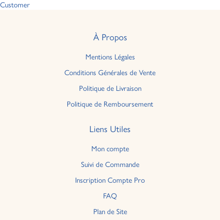
Customer
À Propos
Mentions Légales
Conditions Générales de Vente
Politique de Livraison
Politique de Remboursement
Liens Utiles
Mon compte
Suivi de Commande
Inscription Compte Pro
FAQ
Plan de Site