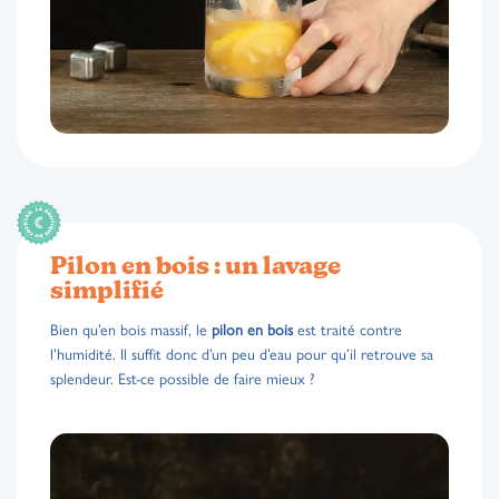
Pilon en bois : un lavage
simplifié
Bien qu’en bois massif, le
pilon en bois
est traité contre
l’humidité. Il suffit donc d’un peu d’eau pour qu’il retrouve sa
splendeur. Est-ce possible de faire mieux ?