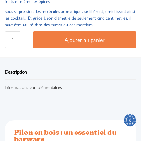
fruits et même les épices.
Sous sa pression, les molécules aromatiques se libèrent, enrichissant ainsi
les cocktails. Et grâce à son diamètre de seulement cinq centimètres, il
peut être utilisé dans des verres ou des mortiers.
Ajouter au panier
Description
Informations complémentaires
Pilon en bois : un essentiel du
barware