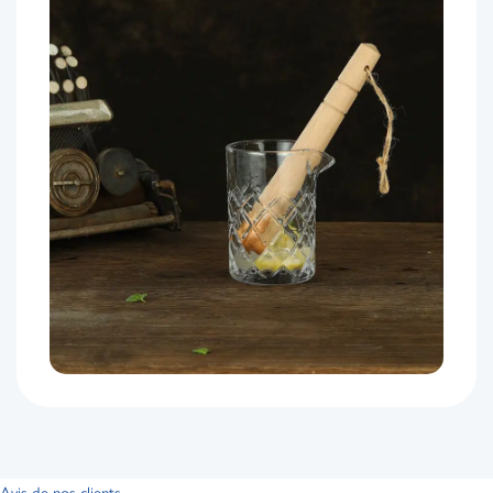
Avis de nos clients