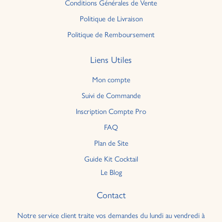
Conditions Générales de Vente
Politique de Livraison
Politique de Remboursement
Liens Utiles
Mon compte
Suivi de Commande
Inscription Compte Pro
FAQ
Plan de Site
Guide Kit Cocktail
Le Blog
Contact
Notre service client traite vos demandes du lundi au vendredi à