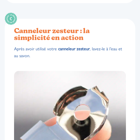
Canneleur zesteur : la
simplicité en action
Après avoir utilisé votre
canneleur zesteur
, lavez-le à l’eau et
au savon.