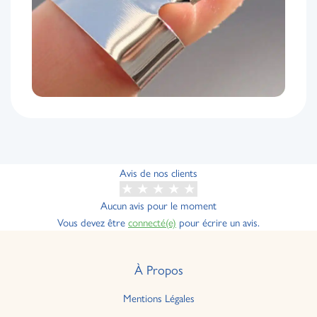
Avis de nos clients
Aucun avis pour le moment
Vous devez être
connecté(e)
pour écrire un avis.
À Propos
Mentions Légales