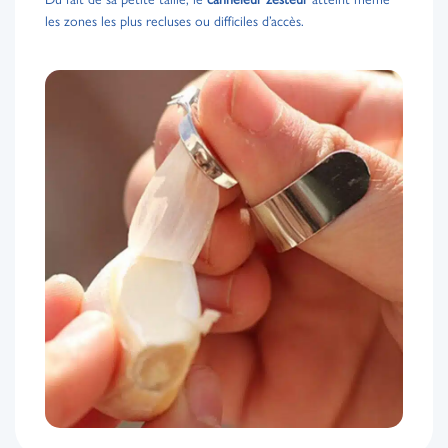
les zones les plus recluses ou difficiles d’accès.