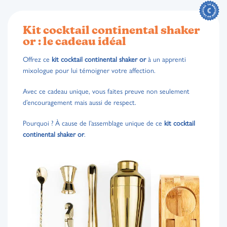
Kit cocktail continental shaker
or : le cadeau idéal
Offrez ce
kit cocktail continental shaker or
à un apprenti
mixologue pour lui témoigner votre affection.
Avec ce cadeau unique, vous faites preuve non seulement
d’encouragement mais aussi de respect.
Pourquoi ? À cause de l’assemblage unique de ce
kit cocktail
continental shaker or
.