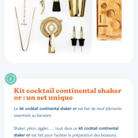
Kit cocktail continental shaker
or : un set unique
Le
kit cocktail continental shaker or
est fait de neuf éléments
essentiels au barware.
Shaker, pilon, jiggler, … tout dans ce
kit cocktail continental
shaker or
est fait pour faciliter la préparation des boissons.