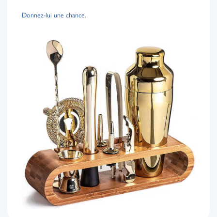
Donnez-lui une chance.