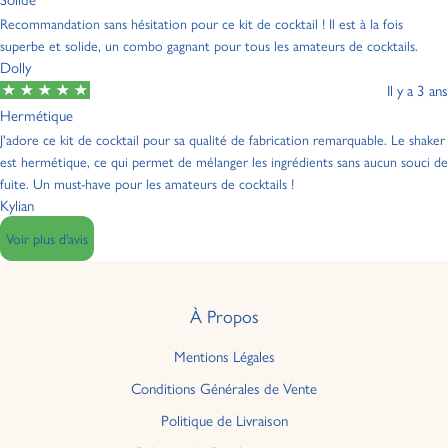
Recommandation sans hésitation pour ce kit de cocktail ! Il est à la fois
superbe et solide, un combo gagnant pour tous les amateurs de cocktails.
Dolly
Il y a 3 ans
Hermétique
J'adore ce kit de cocktail pour sa qualité de fabrication remarquable. Le shaker
est hermétique, ce qui permet de mélanger les ingrédients sans aucun souci de
fuite. Un must-have pour les amateurs de cocktails !
Kylian
Voir plus d’avis
À Propos
Mentions Légales
Conditions Générales de Vente
Politique de Livraison