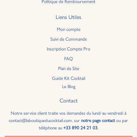
Politique de Remboursement
Liens Utiles
Mon compte
Suivi de Commande
Inscription Compte Pro
FAQ
Plan de Site
Guide Kit Cocktail
Le Blog
Contact
Notre service client traite vos demandes du lundi au vendredi à
contact@laboutiqueducocktail.com, sur
notre page contact
ou par
téléphone au
+33 890 24 21 03
.