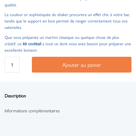
qualité.
La couleur or sophistiquée du shaker procurera un effet chic à votre bar,
tandis que le support en bois permet de ranger correctement tous vos
ustensiles.
Que vous prépariez un martini classique ou quelque chose de plus
créatif, ce
kit cocktail
a tout ce dont vous avez besoin pour préparer une
excellente boisson.
Ajouter au panier
Description
Informations complémentaires