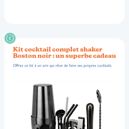
Kit cocktail complet shaker
Boston noir : un superbe cadeau
Offrez ce kit à un ami qui rêve de faire ses propres cocktails.