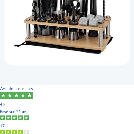
Avis de nos clients
4.8
Basé sur
21 avis
17