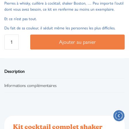
Pierres à whisky, cuillère à cocktail, shaker Boston, … Peu importe l’outil
dont vous avez besoin, ce kit en renferme au moins un exemplaire.
Et ce n’est pas tout.
Du fait de sa couleur, il séduit même les personnes les plus difficiles.
Ajouter au panier
Description
Informations complémentaires
Kit cocktail complet shaker