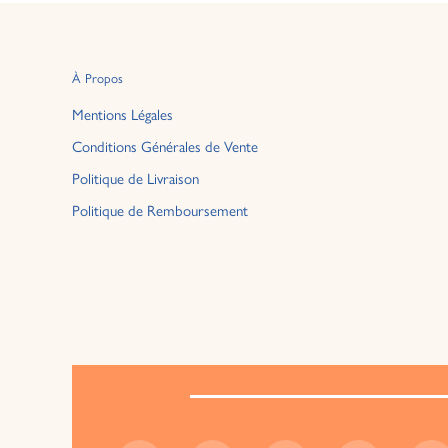
À Propos
Mentions Légales
Conditions Générales de Vente
Politique de Livraison
Politique de Remboursement