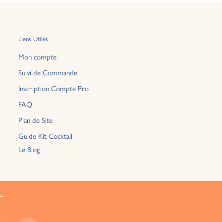
Liens Utiles
Mon compte
Suivi de Commande
Inscription Compte Pro
FAQ
Plan de Site
Guide Kit Cocktail
Le Blog