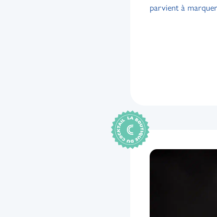
parvient à marquer 