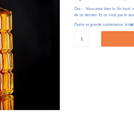
Oui… Vous avez bien lu. En tout, vo
de ce dernier. Et ce n’est pas le s
Outre sa grande contenance, la
ca