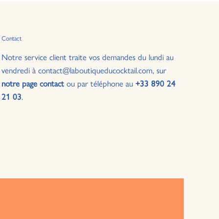
Contact
Notre service client traite vos demandes du lundi au
vendredi à contact@laboutiqueducocktail.com, sur
notre page contact
ou par téléphone au
+33 890 24
21 03
.