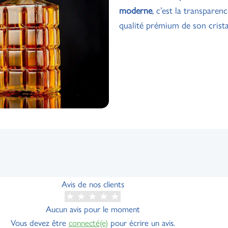
moderne
, c’est la transparen
qualité prémium de son crista
Avis de nos clients
Aucun avis pour le moment
Vous devez être
connecté(e)
pour écrire un avis.