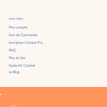
Liens Utiles
Mon compte
Suivi de Commande
Inscription Compte Pro
FAQ
Plan de Site
Guide Kit Cocktail
Le Blog