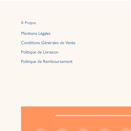
À Propos
Mentions Légales
Conditions Générales de Vente
Politique de Livraison
Politique de Remboursement