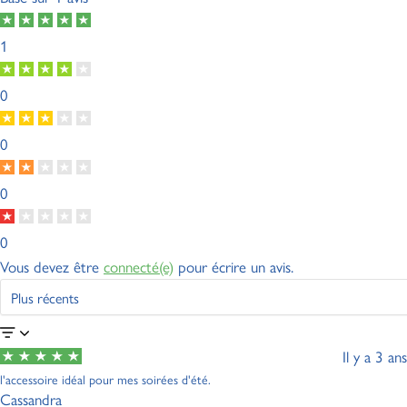
1
0
0
0
0
Vous devez être
connecté(e)
pour écrire un avis.
Il y a 3 ans
l'accessoire idéal pour mes soirées d'été.
Cassandra