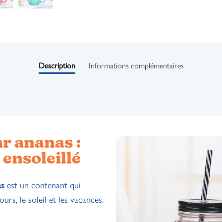
Description
Informations complémentaires
r ananas :
 ensoleillé
as
est un contenant qui
ours, le soleil et les vacances.