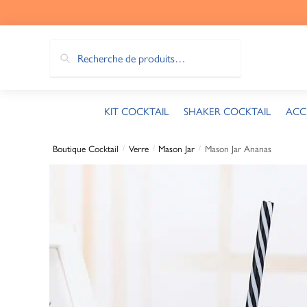
Recherche
KIT COCKTAIL
SHAKER COCKTAIL
ACC
Boutique Cocktail
Verre
Mason Jar
Mason Jar Ananas
/
/
/