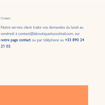
Contact
Notre service client traite vos demandes du lundi au
vendredi à contact@laboutiqueducocktail.com, sur
notre page contact
ou par téléphone au
+33 890 24
21 03
.