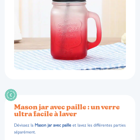
Mason jar avec paille : un verre
ultra facile à laver
Dévissez la
Mason jar avec paille
et lavez les différentes parties
séparément.