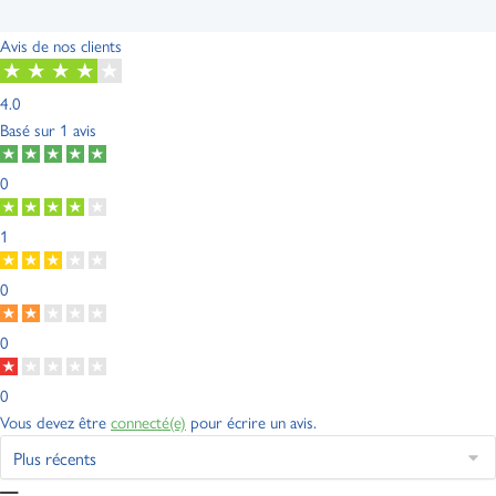
Avis de nos clients
4.0
Basé sur
1 avis
0
1
0
0
0
Vous devez être
connecté(e)
pour écrire un avis.