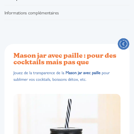
Informations complémentaires
Mason jar avec paille : pour des
cocktails mais pas que
Jouez de la transparence de la
Mason jar avec paille
pour
sublimer vos cocktails, boissons détox, etc.