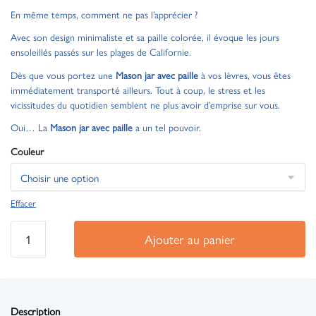
En même temps, comment ne pas l’apprécier ?
Avec son design minimaliste et sa paille colorée, il évoque les jours
ensoleillés passés sur les plages de Californie.
Dès que vous portez une
Mason jar avec paille
à vos lèvres, vous êtes
immédiatement transporté ailleurs. Tout à coup, le stress et les
vicissitudes du quotidien semblent ne plus avoir d’emprise sur vous.
Oui… La
Mason jar avec paille
a un tel pouvoir.
Couleur
Effacer
Ajouter au panier
Description