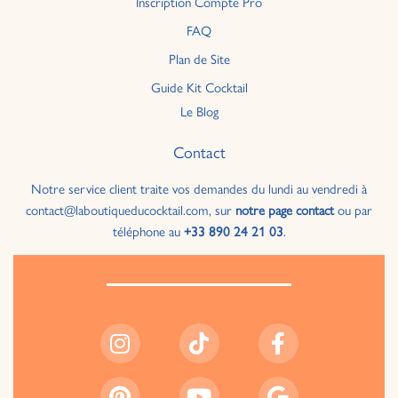
Inscription Compte Pro
FAQ
Plan de Site
Guide Kit Cocktail
Le Blog
Contact
Notre service client traite vos demandes du lundi au vendredi à
contact@laboutiqueducocktail.com, sur
notre page contact
ou par
téléphone au
+33 890 24 21 03
.