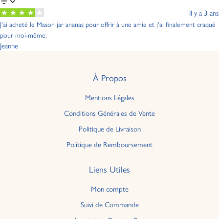
Il y a 3 ans
J'ai acheté le Mason jar ananas pour offrir à une amie et j'ai finalement craqué
pour moi-même.
Jeanne
À Propos
Mentions Légales
Conditions Générales de Vente
Politique de Livraison
Politique de Remboursement
Liens Utiles
Mon compte
Suivi de Commande