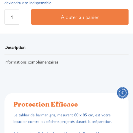
deviendra vite indispensable.
Ajouter au panier
Description
Informations complémentaires
Protection Efficace
Le tablier de barman gris, mesurant 80 x 85 cm, est votre
bouclier contre les déchets projetés durant la préparation.