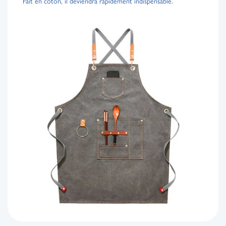
Fait en coton, il deviendra rapidement indispensable.