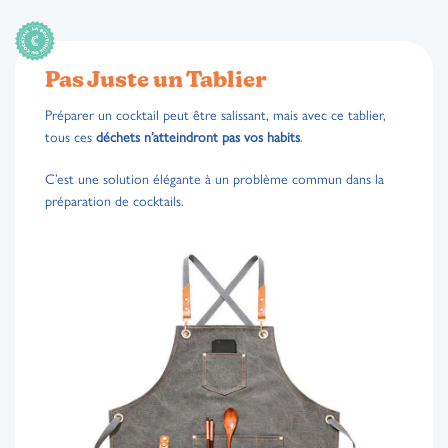
Pas Juste un Tablier
Préparer un cocktail peut être salissant, mais avec ce tablier,
tous ces
déchets n’atteindront pas vos habits
.
C’est une solution élégante à un problème commun dans la
préparation de cocktails.