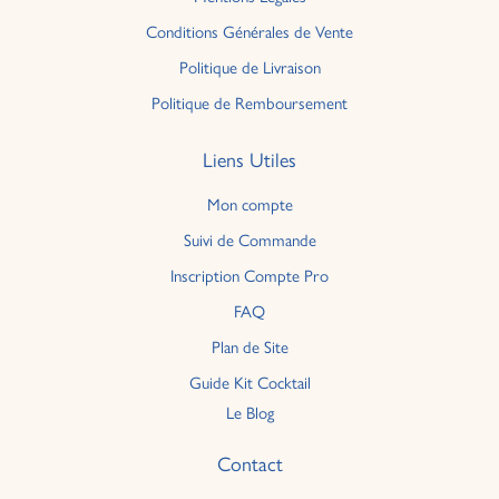
Conditions Générales de Vente
Politique de Livraison
Politique de Remboursement
Liens Utiles
Mon compte
Suivi de Commande
Inscription Compte Pro
FAQ
Plan de Site
Guide Kit Cocktail
Le Blog
Contact