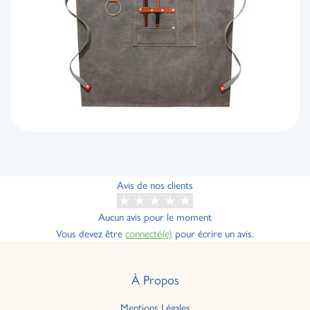
Avis de nos clients
Aucun avis pour le moment
Vous devez être
connecté(e)
pour écrire un avis.
À Propos
Mentions Légales