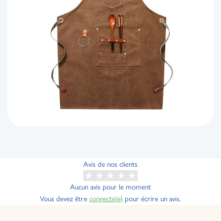
Avis de nos clients
Aucun avis pour le moment
Vous devez être
connecté(e)
pour écrire un avis.