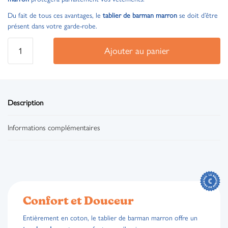
Du fait de tous ces avantages, le
tablier de barman marron
se doit d’être
présent dans votre garde-robe.
Ajouter au panier
Description
Informations complémentaires
Confort et Douceur
Entièrement en coton, le tablier de barman marron offre un