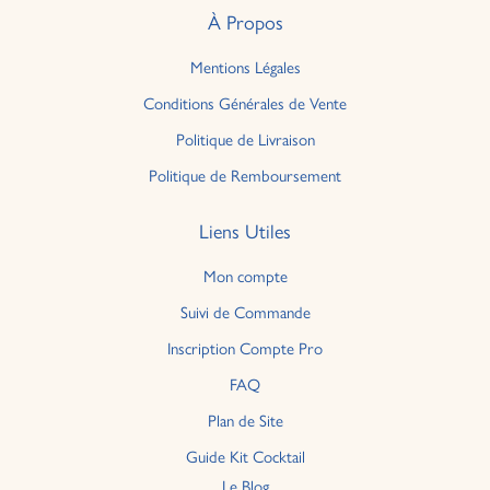
À Propos
Mentions Légales
Conditions Générales de Vente
Politique de Livraison
Politique de Remboursement
Liens Utiles
Mon compte
Suivi de Commande
Inscription Compte Pro
FAQ
Plan de Site
Guide Kit Cocktail
Le Blog