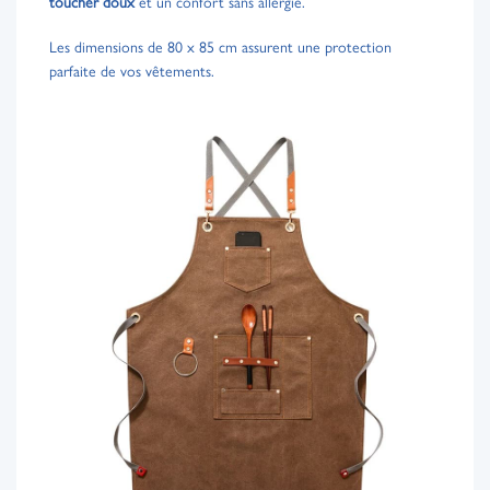
toucher doux
et un confort sans allergie.
Les dimensions de 80 x 85 cm assurent une protection
parfaite de vos vêtements.