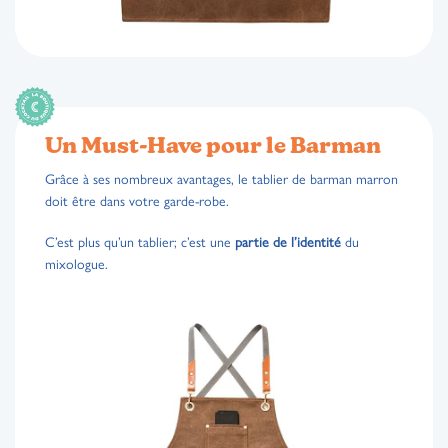
Un Must-Have pour le Barman
Grâce à ses nombreux avantages, le tablier de barman marron
doit être dans votre garde-robe.
C’est plus qu’un tablier; c’est une
partie de l’identité
du
mixologue.