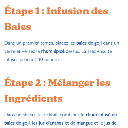
Étape 1 : Infusion des
Baies
Dans un premier temps, placez les
baies de goji
dans un
verre et versez le
rhum épicé
dessus. Laissez ensuite
infuser pendant 30 minutes.
Étape 2 : Mélanger les
Ingrédients
Dans un shaker à cocktail, combinez le
rhum infusé de
baies de goji
, les
jus d’ananas
et de
mangue
et le
jus de