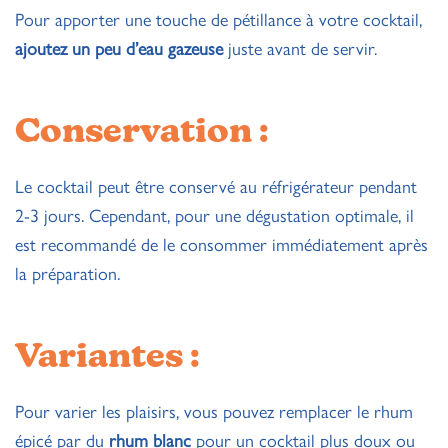
Pour apporter une touche de pétillance à votre cocktail,
ajoutez un peu d’eau gazeuse
juste avant de servir.
Conservation :
Le cocktail peut être conservé au réfrigérateur pendant
2-3 jours. Cependant, pour une dégustation optimale, il
est recommandé de le consommer immédiatement après
la préparation.
Variantes :
Pour varier les plaisirs, vous pouvez remplacer le rhum
épicé par du
rhum blanc
pour un cocktail plus doux ou