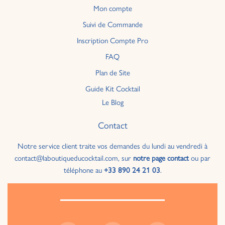
Mon compte
Suivi de Commande
Inscription Compte Pro
FAQ
Plan de Site
Guide Kit Cocktail
Le Blog
Contact
Notre service client traite vos demandes du lundi au vendredi à
contact@laboutiqueducocktail.com, sur
notre page contact
ou par
téléphone au
+33 890 24 21 03
.