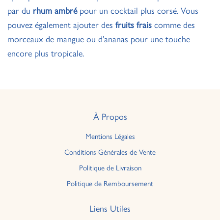
par du
rhum ambré
pour un cocktail plus corsé. Vous
pouvez également ajouter des
fruits frais
comme des
morceaux de mangue ou d’ananas pour une touche
encore plus tropicale.
À Propos
Mentions Légales
Conditions Générales de Vente
Politique de Livraison
Politique de Remboursement
Liens Utiles