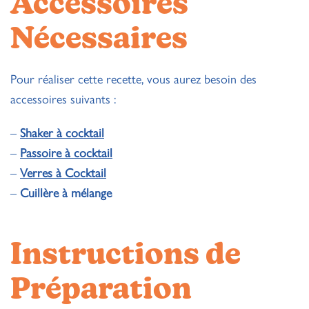
Accessoires
Nécessaires
Pour réaliser cette recette, vous aurez besoin des
accessoires suivants :
–
Shaker à cocktail
–
Passoire à cocktail
–
Verres à Cocktail
–
Cuillère à mélange
Instructions de
Préparation