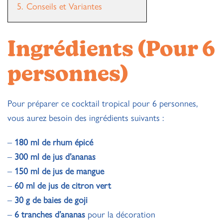
5.
Conseils et Variantes
Ingrédients (Pour 6
personnes)
Pour préparer ce cocktail tropical pour 6 personnes,
vous aurez besoin des ingrédients suivants :
–
180 ml de rhum épicé
–
300 ml de jus d’ananas
–
150 ml de jus de mangue
–
60 ml de jus de citron vert
–
30 g de baies de goji
–
6 tranches d’ananas
pour la décoration