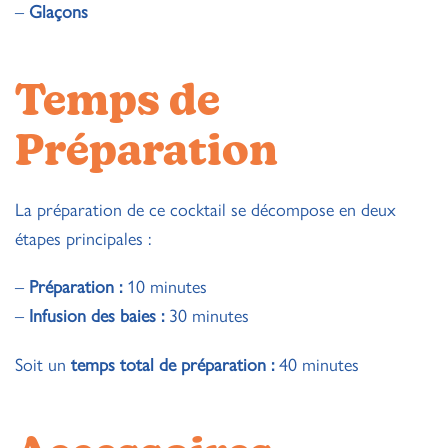
–
Glaçons
Temps de
Préparation
La préparation de ce cocktail se décompose en deux
étapes principales :
–
Préparation :
10 minutes
–
Infusion des baies :
30 minutes
Soit un
temps total de préparation :
40 minutes