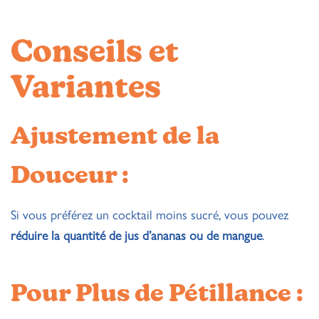
Conseils et
Variantes
Ajustement de la
Douceur :
Si vous préférez un cocktail moins sucré, vous pouvez
réduire la quantité de jus d’ananas ou de mangue
.
Pour Plus de Pétillance :