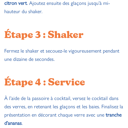
citron vert
. Ajoutez ensuite des glaçons jusqu’à mi-
hauteur du shaker.
Étape 3 : Shaker
Fermez le shaker et secouez-le vigoureusement pendant
une dizaine de secondes.
Étape 4 : Service
À l’aide de la passoire à cocktail, versez le cocktail dans
des verres, en retenant les glaçons et les baies. Finalisez la
présentation en décorant chaque verre avec une
tranche
d’ananas
.