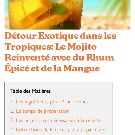
Détour Exotique dans les
Tropiques: Le Mojito
Reinventé avec du Rhum
Épicé et de la Mangue
Table des Matières
1.
Les ingrédients pour 4 personnes
2.
Le temps de préparation
3.
Les accessoires nécessaires à la recette
4.
Instructions de la recette, étape par étape