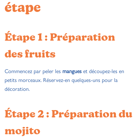
étape
Étape 1 : Préparation
des fruits
Commencez par peler les
mangues
et découpez-les en
petits morceaux. Réservez-en quelques-uns pour la
décoration.
Étape 2 : Préparation du
mojito