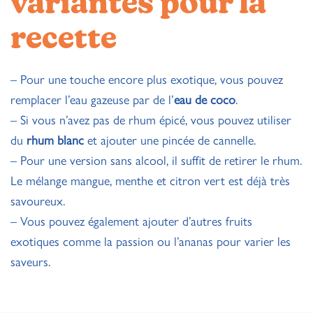
variantes pour la
recette
– Pour une touche encore plus exotique, vous pouvez
remplacer l’eau gazeuse par de l’
eau de coco
.
– Si vous n’avez pas de rhum épicé, vous pouvez utiliser
du
rhum blanc
et ajouter une pincée de cannelle.
– Pour une version sans alcool, il suffit de retirer le rhum.
Le mélange mangue, menthe et citron vert est déjà très
savoureux.
– Vous pouvez également ajouter d’autres fruits
exotiques comme la passion ou l’ananas pour varier les
saveurs.