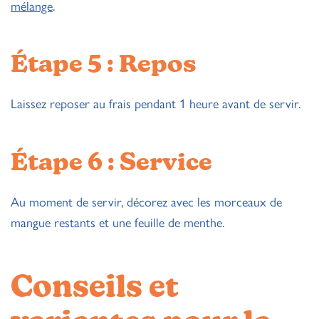
mélange
.
Étape 5 : Repos
Laissez reposer au frais pendant 1 heure avant de servir.
Étape 6 : Service
Au moment de servir, décorez avec les morceaux de
mangue restants et une feuille de menthe.
Conseils et