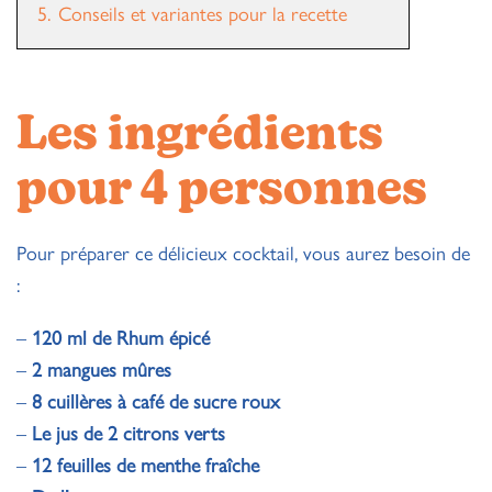
5.
Conseils et variantes pour la recette
Les ingrédients
pour 4 personnes
Pour préparer ce délicieux cocktail, vous aurez besoin de
:
–
120 ml de Rhum épicé
–
2 mangues mûres
–
8 cuillères à café de sucre roux
–
Le jus de 2 citrons verts
–
12 feuilles de menthe fraîche