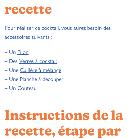
recette
Pour réaliser ce cocktail, vous aurez besoin des
accessoires suivants :
– Un
Pilon
– Des
Verres à cocktail
– Une
Cuillère à mélange
– Une Planche à découper
– Un Couteau
Instructions de la
recette, étape par