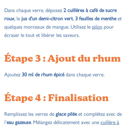
Dans chaque verre, déposez
2 cuillères à café de sucre
roux
, le
jus d’un demi-citron vert
,
3 feuilles de menthe
et
quelques morceaux de mangue. Utilisez le
pilon
pour
écraser le tout et libérer les saveurs.
Étape 3 : Ajout du rhum
Ajoutez
30 ml de rhum épicé
dans chaque verre.
Étape 4 : Finalisation
Remplissez les verres de
glace pilée
et complétez avec de
l’
eau gazeuse
. Mélangez délicatement avec une
cuillère à