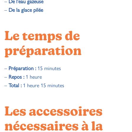
–
De l’eau gazeuse
–
De la glace pilée
Le temps de
préparation
–
Préparation :
15 minutes
–
Repos :
1 heure
–
Total :
1 heure 15 minutes
Les accessoires
nécessaires à la