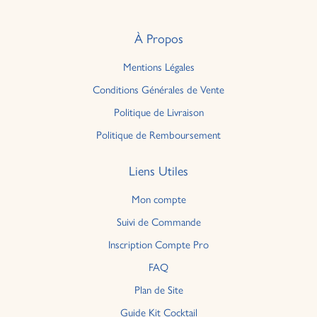
À Propos
Mentions Légales
Conditions Générales de Vente
Politique de Livraison
Politique de Remboursement
Liens Utiles
Mon compte
Suivi de Commande
Inscription Compte Pro
FAQ
Plan de Site
Guide Kit Cocktail