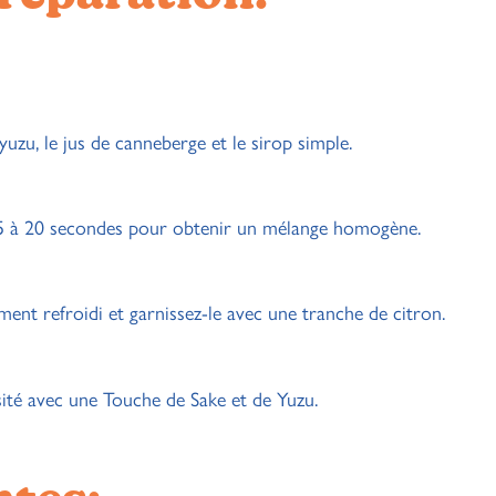
yuzu, le jus de canneberge et le sirop simple.
15 à 20 secondes pour obtenir un mélange homogène.
ment refroidi et garnissez-le avec une tranche de citron.
té avec une Touche de Sake et de Yuzu.