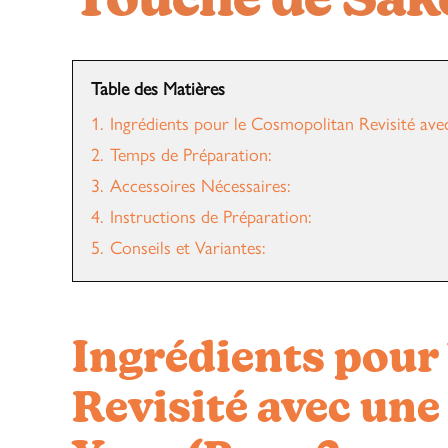
Touche de Sake
Table des Matières
1.
Ingrédients pour le Cosmopolitan Revisité ave
2.
Temps de Préparation:
3.
Accessoires Nécessaires:
4.
Instructions de Préparation:
5.
Conseils et Variantes:
Ingrédients pour
Revisité avec une