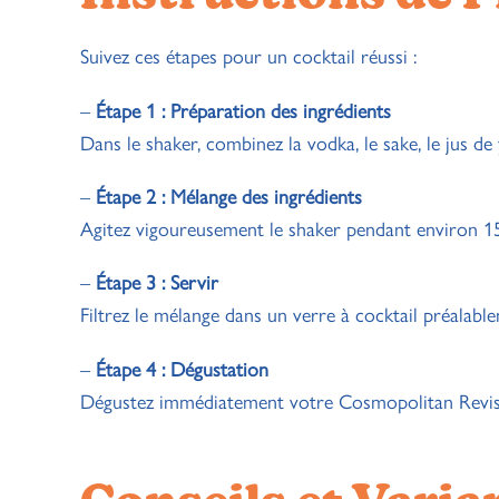
Suivez ces étapes pour un cocktail réussi :
–
Étape 1 : Préparation des ingrédients
Dans le shaker, combinez la vodka, le sake, le jus de 
–
Étape 2 : Mélange des ingrédients
Agitez vigoureusement le shaker pendant environ 
–
Étape 3 : Servir
Filtrez le mélange dans un verre à cocktail préalable
–
Étape 4 : Dégustation
Dégustez immédiatement votre Cosmopolitan Revisi