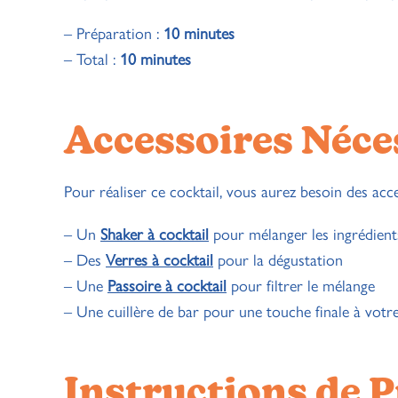
– Préparation :
10 minutes
– Total :
10 minutes
Accessoires Néce
Pour réaliser ce cocktail, vous aurez besoin des acce
– Un
Shaker à cocktail
pour mélanger les ingrédient
– Des
Verres à cocktail
pour la dégustation
– Une
Passoire à cocktail
pour filtrer le mélange
– Une cuillère de bar pour une touche finale à votr
Instructions de P