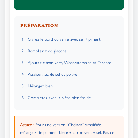
PRÉPARATION
Givrez le bord du verre avec sel + piment
Remplissez de glaçons
Ajoutez citron vert, Worcestershire et Tabasco
Assaisonnez de sel et poivre
Mélangez bien
Complétez avec la bière bien froide
Astuce :
Pour une version “Chelada” simplifiée,
mélangez simplement bière + citron vert + sel. Pas de