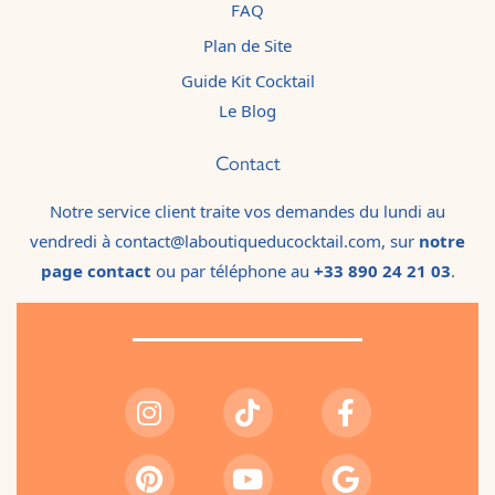
FAQ
Plan de Site
Guide Kit Cocktail
Le Blog
Contact
Notre service client traite vos demandes du lundi au
vendredi à contact@laboutiqueducocktail.com, sur
notre
page contact
ou par téléphone au
+33 890 24 21 03
.