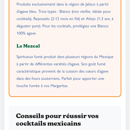
Produite exclusivement dans la région de Jalisco à partir
d’agave bleu. Trois types : Blanco (non vieillie, idéale pour
cocktails), Reposado (2-12 mois en fût) et Añejo (1-3 ans, à
déguster pure). Pour les cocktails, privilégiez une Blanco
100% agave.
Le Mezcal
Spiritueux fumé produit dans plusieurs régions du Mexique
à partir de différentes variétés d’agave. Son goût fumé
caractéristique provient de la cuisson des cœurs d’agave
dans des fours souterrains. Parfait pour apporter une
touche fumée à vos Margaritas.
Conseils pour réussir vos
cocktails mexicains