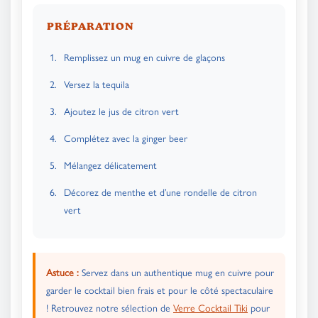
PRÉPARATION
Remplissez un mug en cuivre de glaçons
Versez la tequila
Ajoutez le jus de citron vert
Complétez avec la ginger beer
Mélangez délicatement
Décorez de menthe et d’une rondelle de citron
vert
Astuce :
Servez dans un authentique mug en cuivre pour
garder le cocktail bien frais et pour le côté spectaculaire
! Retrouvez notre sélection de
Verre Cocktail Tiki
pour