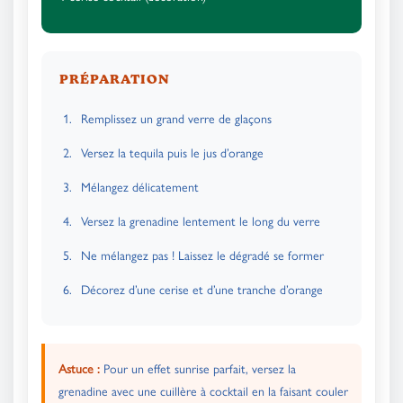
PRÉPARATION
Remplissez un grand verre de glaçons
Versez la tequila puis le jus d’orange
Mélangez délicatement
Versez la grenadine lentement le long du verre
Ne mélangez pas ! Laissez le dégradé se former
Décorez d’une cerise et d’une tranche d’orange
Astuce :
Pour un effet sunrise parfait, versez la
grenadine avec une cuillère à cocktail en la faisant couler