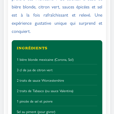
bière blonde, citron vert, sauces épicées et sel
est à la fois rafraîchissant et relevé. Une
expérience gustative unique qui surprend et
conquiert.
INGRÉDIENTS
1 bière blonde mexicaine (Corona, Sol)
3 cl de jus de citron vert
2 traits de sauce Worcestershire
2 traits de Tabasco (ou sauce Valentina)
1 pincée de sel et poivre
Sel au piment (pour givrer)