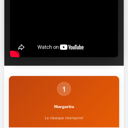
1
Margarita
Le classique intemporel