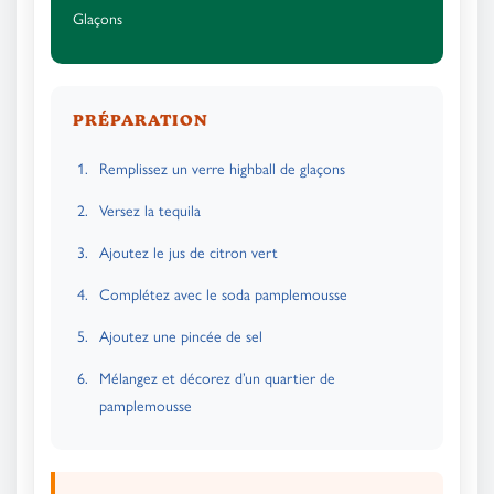
Glaçons
PRÉPARATION
Remplissez un verre highball de glaçons
Versez la tequila
Ajoutez le jus de citron vert
Complétez avec le soda pamplemousse
Ajoutez une pincée de sel
Mélangez et décorez d’un quartier de
pamplemousse