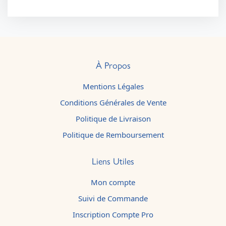
À Propos
Mentions Légales
Conditions Générales de Vente
Politique de Livraison
Politique de Remboursement
Liens Utiles
Mon compte
Suivi de Commande
Inscription Compte Pro