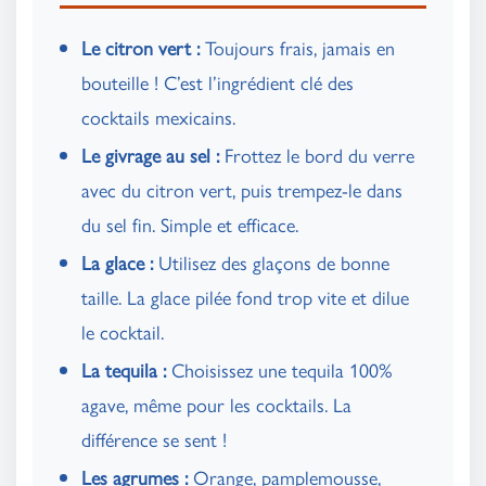
Le citron vert :
Toujours frais, jamais en
bouteille ! C’est l’ingrédient clé des
cocktails mexicains.
Le givrage au sel :
Frottez le bord du verre
avec du citron vert, puis trempez-le dans
du sel fin. Simple et efficace.
La glace :
Utilisez des glaçons de bonne
taille. La glace pilée fond trop vite et dilue
le cocktail.
La tequila :
Choisissez une tequila 100%
agave, même pour les cocktails. La
différence se sent !
Les agrumes :
Orange, pamplemousse,