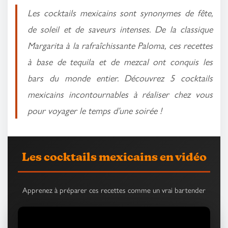
Les cocktails mexicains sont synonymes de fête,
de soleil et de saveurs intenses. De la classique
Margarita à la rafraîchissante Paloma, ces recettes
à base de tequila et de mezcal ont conquis les
bars du monde entier. Découvrez 5 cocktails
mexicains incontournables à réaliser chez vous
pour voyager le temps d’une soirée !
Les cocktails mexicains en vidéo
Apprenez à préparer ces recettes comme un vrai bartender