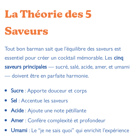
La Théorie des 5
Saveurs
Tout bon barman sait que l’équilibre des saveurs est
essentiel pour créer un cocktail mémorable. Les
cinq
saveurs principales
— sucré, salé, acide, amer, et umami
— doivent être en parfaite harmonie.
Sucre
: Apporte douceur et corps
Sel
: Accentue les saveurs
Acide
: Ajoute une note pétillante
Amer
: Confère complexité et profondeur
Umami
: Le “je ne sais quoi” qui enrichit l’expérience