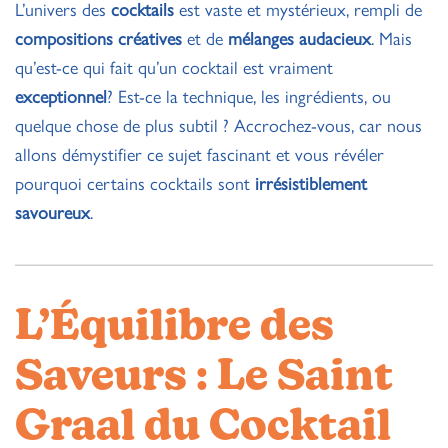
L’univers des
cocktails
est vaste et mystérieux, rempli de
compositions créatives
et de
mélanges audacieux
. Mais
qu’est-ce qui fait qu’un cocktail est vraiment
exceptionnel
? Est-ce la technique, les ingrédients, ou
quelque chose de plus subtil ? Accrochez-vous, car nous
allons démystifier ce sujet fascinant et vous révéler
pourquoi certains cocktails sont
irrésistiblement
savoureux
.
L’Équilibre des
Saveurs : Le Saint
Graal du Cocktail