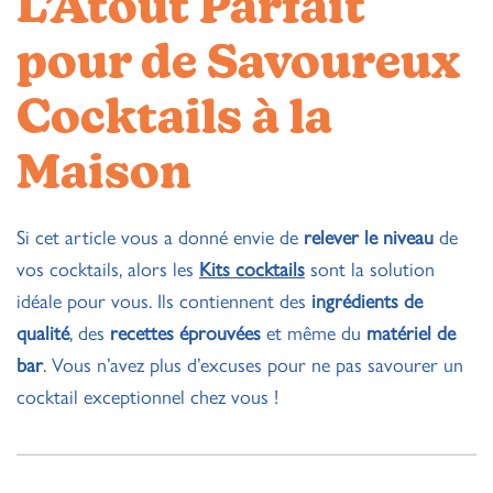
L’Atout Parfait
pour de Savoureux
Cocktails à la
Maison
Si cet article vous a donné envie de
relever le niveau
de
vos cocktails, alors les
Kits cocktails
sont la solution
idéale pour vous. Ils contiennent des
ingrédients de
qualité
, des
recettes éprouvées
et même du
matériel de
bar
. Vous n’avez plus d’excuses pour ne pas savourer un
cocktail exceptionnel chez vous !