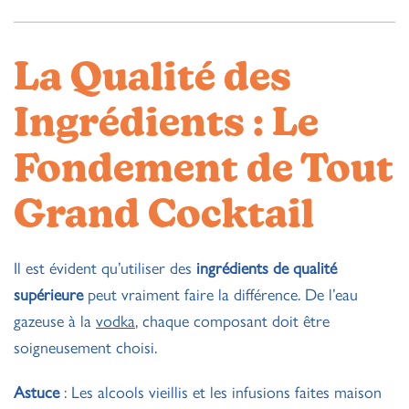
La Qualité des
Ingrédients : Le
Fondement de Tout
Grand Cocktail
Il est évident qu’utiliser des
ingrédients de qualité
supérieure
peut vraiment faire la différence. De l’eau
gazeuse à la
vodka
, chaque composant doit être
soigneusement choisi.
Astuce
: Les alcools vieillis et les infusions faites maison