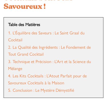
Savoureux !
Table des Matières
1.
L’Équilibre des Saveurs : Le Saint Graal du
Cocktail
2.
La Qualité des Ingrédients : Le Fondement de
Tout Grand Cocktail
3.
Technique et Précision : L’Art et la Science du
Mélange
4.
Les Kits Cocktails : L’Atout Parfait pour de
Savoureux Cocktails à la Maison
5.
Conclusion : Le Mystère Démystifié