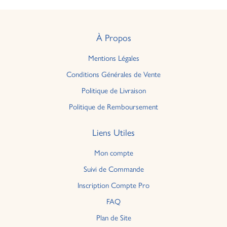
À Propos
Mentions Légales
Conditions Générales de Vente
Politique de Livraison
Politique de Remboursement
Liens Utiles
Mon compte
Suivi de Commande
Inscription Compte Pro
FAQ
Plan de Site