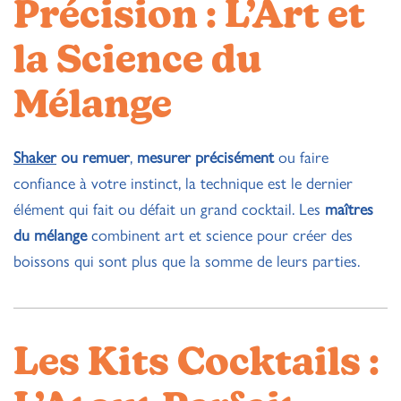
Précision : L’Art et
la Science du
Mélange
Shaker
ou remuer
,
mesurer précisément
ou faire
confiance à votre instinct, la technique est le dernier
élément qui fait ou défait un grand cocktail. Les
maîtres
du mélange
combinent art et science pour créer des
boissons qui sont plus que la somme de leurs parties.
Les Kits Cocktails :