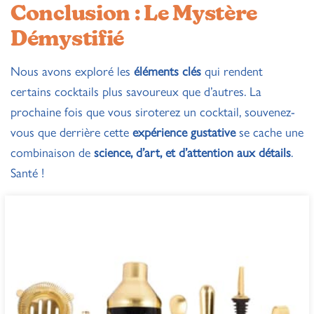
Conclusion : Le Mystère
Démystifié
Nous avons exploré les
éléments clés
qui rendent
certains cocktails plus savoureux que d’autres. La
prochaine fois que vous siroterez un cocktail, souvenez-
vous que derrière cette
expérience gustative
se cache une
combinaison de
science, d’art, et d’attention aux détails
.
Santé !