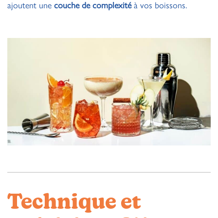
ajoutent une
couche de complexité
à vos boissons.
Technique et