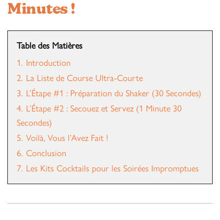
Minutes !
Table des Matières
1.
Introduction
2.
La Liste de Course Ultra-Courte
3.
L’Étape #1 : Préparation du Shaker (30 Secondes)
4.
L’Étape #2 : Secouez et Servez (1 Minute 30
Secondes)
5.
Voilà, Vous l’Avez Fait !
6.
Conclusion
7.
Les Kits Cocktails pour les Soirées Impromptues