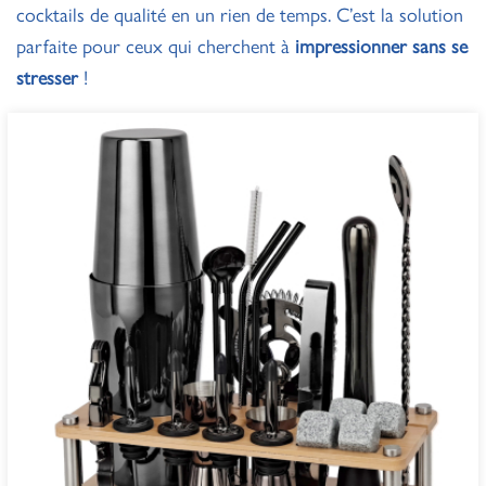
cocktails de qualité en un rien de temps. C’est la solution
parfaite pour ceux qui cherchent à
impressionner sans se
stresser
!