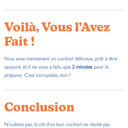
Voilà, Vous l’Avez
Fait !
Vous avez maintenant un cocktail délicieux, prêt à être
savouré, et il ne vous a fallu que
2 minutes
pour le
préparer. C’est incroyable, non ?
Conclusion
N’oubliez pas, la clé d’un bon cocktail ne réside pas