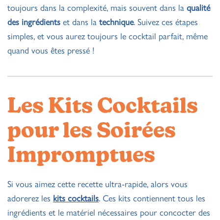
toujours dans la complexité, mais souvent dans la
qualité
des ingrédients
et dans la
technique
. Suivez ces étapes
simples, et vous aurez toujours le cocktail parfait, même
quand vous êtes pressé !
Les Kits Cocktails
pour les Soirées
Impromptues
Si vous aimez cette recette ultra-rapide, alors vous
adorerez les
kits cocktails
. Ces kits contiennent tous les
ingrédients et le matériel nécessaires pour concocter des