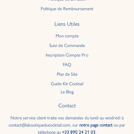
Politique de Remboursement
Liens Utiles
Mon compte
Suivi de Commande
Inscription Compte Pro
FAQ
Plan de Site
Guide Kit Cocktail
Le Blog
Contact
Notre service client traite vos demandes du lundi au vendredi à
contact@laboutiqueducocktail.com, sur
notre page contact
ou par
téléphone au
+33 890 24 21 03
.