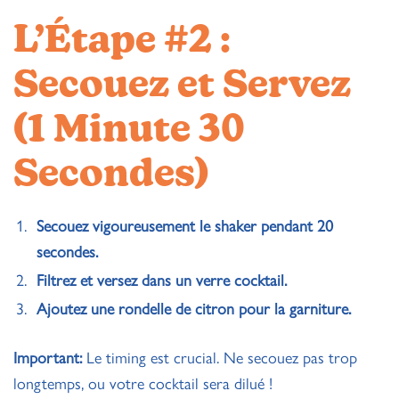
L’Étape #2 :
Secouez et Servez
(1 Minute 30
Secondes)
Secouez vigoureusement le
shaker
pendant 20
secondes.
Filtrez et versez dans un
verre cocktail
.
Ajoutez une rondelle de citron pour la garniture.
Important:
Le timing est crucial. Ne secouez pas trop
longtemps, ou votre cocktail sera dilué !