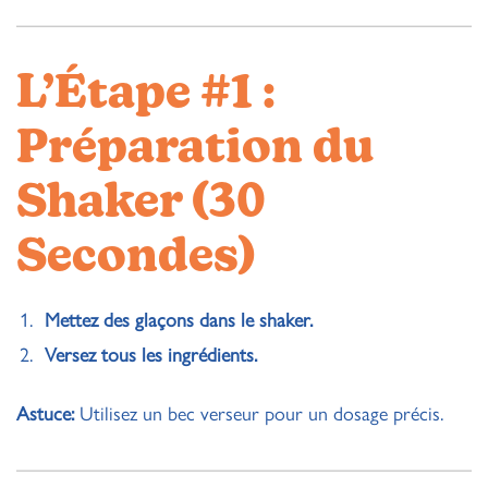
L’Étape #1 :
Préparation du
Shaker (30
Secondes)
Mettez des glaçons dans le shaker.
Versez tous les ingrédients.
Astuce:
Utilisez un bec verseur pour un dosage précis.