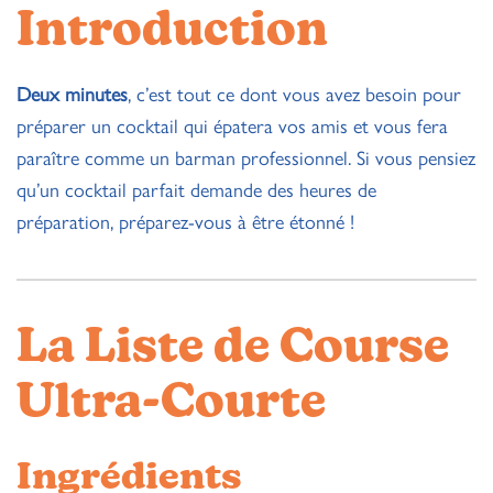
Introduction
Deux minutes
, c’est tout ce dont vous avez besoin pour
préparer un cocktail qui épatera vos amis et vous fera
paraître comme un barman professionnel. Si vous pensiez
qu’un cocktail parfait demande des heures de
préparation, préparez-vous à être étonné !
La Liste de Course
Ultra-Courte
Ingrédients