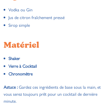
Vodka ou Gin
Jus de citron fraîchement pressé
Sirop simple
Matériel
Shaker
Verre à Cocktail
Chronomètre
Astuce :
Gardez ces ingrédients de base sous la main, et
vous serez toujours prêt pour un cocktail de dernière
minute.