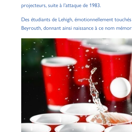
projecteurs, suite à l’attaque de 1983.
Des étudiants de Lehigh, émotionnellement touchés 
Beyrouth, donnant ainsi naissance à ce nom mémor