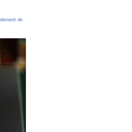
ardement de