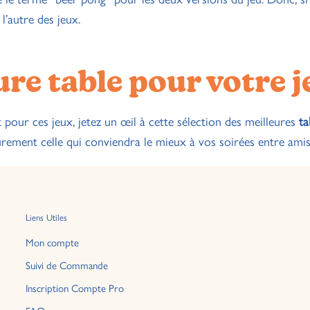
l’autre des jeux.
ure table pour votre j
 pour ces jeux, jetez un œil à cette sélection des meilleures
ta
rement celle qui conviendra le mieux à vos soirées entre amis
Liens Utiles
Mon compte
Suivi de Commande
Inscription Compte Pro