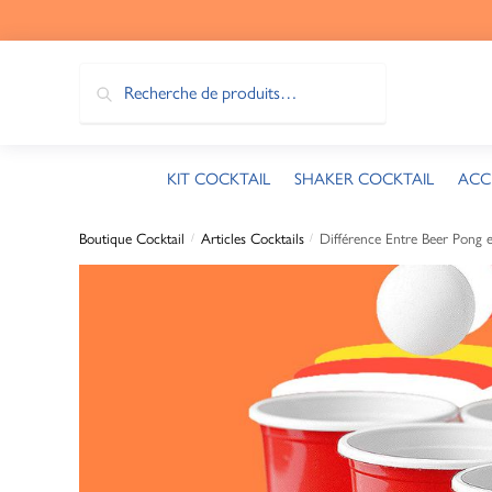
Recherche
KIT COCKTAIL
SHAKER COCKTAIL
ACC
Boutique Cocktail
Articles Cocktails
Différence Entre Beer Pong e
/
/