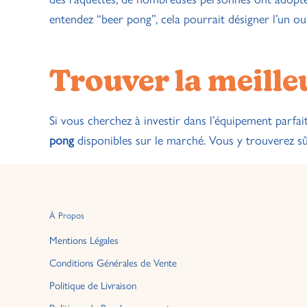
entendez “beer pong”, cela pourrait désigner l’un ou 
Trouver la meille
Si vous cherchez à investir dans l’équipement parfait
pong
disponibles sur le marché. Vous y trouverez sû
À Propos
Mentions Légales
Conditions Générales de Vente
Politique de Livraison