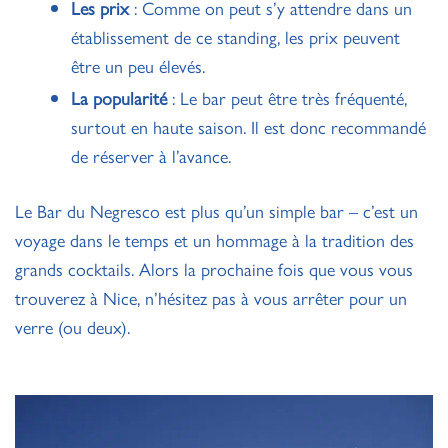
Les prix
: Comme on peut s’y attendre dans un
établissement de ce standing, les prix peuvent
être un peu élevés.
La popularité
: Le bar peut être très fréquenté,
surtout en haute saison. Il est donc recommandé
de réserver à l’avance.
Le Bar du Negresco est plus qu’un simple bar – c’est un
voyage dans le temps et un hommage à la tradition des
grands cocktails. Alors la prochaine fois que vous vous
trouverez à Nice, n’hésitez pas à vous arrêter pour un
verre (ou deux).