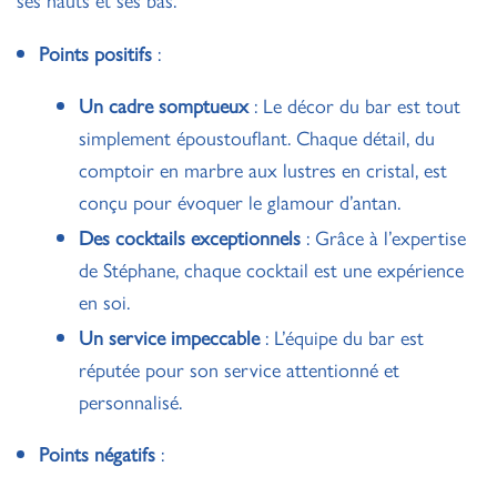
Points positifs
:
Un cadre somptueux
: Le décor du bar est tout
simplement époustouflant. Chaque détail, du
comptoir en marbre aux lustres en cristal, est
conçu pour évoquer le glamour d’antan.
Des cocktails exceptionnels
: Grâce à l’expertise
de Stéphane, chaque cocktail est une expérience
en soi.
Un service impeccable
: L’équipe du bar est
réputée pour son service attentionné et
personnalisé.
Points négatifs
: