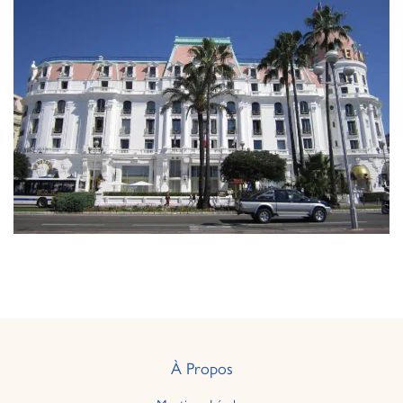
À Propos