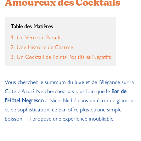
Amoureux des Cocktails
Table des Matières
1.
Un Verre au Paradis
2.
Une Histoire de Charme
3.
Un Cocktail de Points Positifs et Négatifs
Vous cherchez le summum du luxe et de l’élégance sur la
Côte d’Azur? Ne cherchez pas plus loin que le
Bar de
l’Hôtel Negresco
à Nice. Niché dans un écrin de glamour
et de sophistication, ce bar offre plus qu’une simple
boisson – il propose une expérience inoubliable.