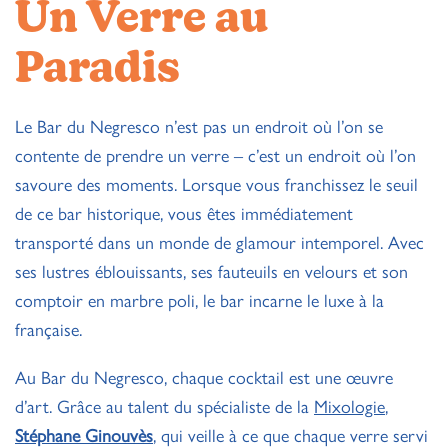
Un Verre au
Paradis
Le Bar du Negresco n’est pas un endroit où l’on se
contente de prendre un verre – c’est un endroit où l’on
savoure des moments. Lorsque vous franchissez le seuil
de ce bar historique, vous êtes immédiatement
transporté dans un monde de glamour intemporel. Avec
ses lustres éblouissants, ses fauteuils en velours et son
comptoir en marbre poli, le bar incarne le luxe à la
française.
Au Bar du Negresco, chaque cocktail est une œuvre
d’art. Grâce au talent du spécialiste de la
Mixologie
,
Stéphane Ginouvès
, qui veille à ce que chaque verre servi