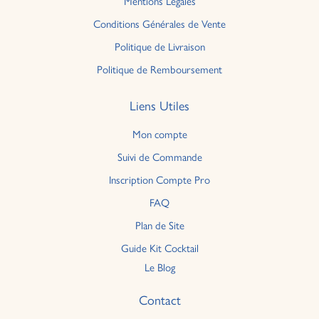
Mentions Légales
Conditions Générales de Vente
Politique de Livraison
Politique de Remboursement
Liens Utiles
Mon compte
Suivi de Commande
Inscription Compte Pro
FAQ
Plan de Site
Guide Kit Cocktail
Le Blog
Contact