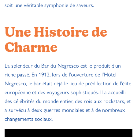
soit une véritable symphonie de saveurs.
Une Histoire de
Charme
La splendeur du Bar du Negresco est le produit d’un
riche passé. En 1912, lors de l’ouverture de l’Hôtel
Negresco, le bar était déjà le lieu de prédilection de l’élite
européenne et des voyageurs sophistiqués. Il a accueilli
des célébrités du monde entier, des rois aux rockstars, et
a survécu à deux guerres mondiales et à de nombreux
changements sociaux.