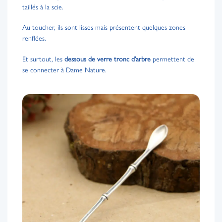
taillés à la scie.
Au toucher, ils sont lisses mais présentent quelques zones
renflées.
Et surtout, les
dessous de verre tronc d’arbre
permettent de
se connecter à Dame Nature.