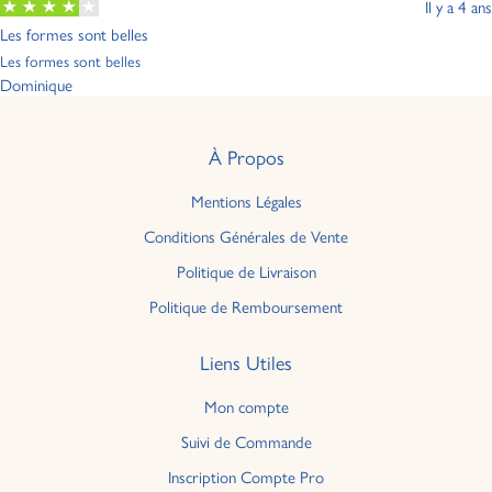
Il y a 4 ans
Les formes sont belles
Les formes sont belles
Dominique
À Propos
Mentions Légales
Conditions Générales de Vente
Politique de Livraison
Politique de Remboursement
Liens Utiles
Mon compte
Suivi de Commande
Inscription Compte Pro