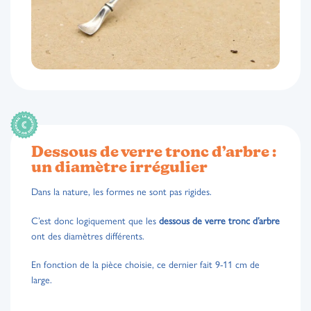
Dessous de verre tronc d’arbre :
un diamètre irrégulier
Dans la nature, les formes ne sont pas rigides.
C’est donc logiquement que les
dessous de verre tronc d’arbre
ont des diamètres différents.
En fonction de la pièce choisie, ce dernier fait 9-11 cm de
large.