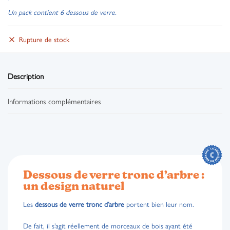
Un pack contient 6 dessous de verre.
Rupture de stock
Description
Informations complémentaires
Dessous de verre tronc d’arbre :
un design naturel
Les
dessous de verre tronc d’arbre
portent bien leur nom.
De fait, il s’agit réellement de morceaux de bois ayant été