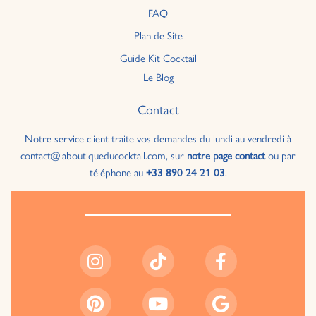
FAQ
Plan de Site
Guide Kit Cocktail
Le Blog
Contact
Notre service client traite vos demandes du lundi au vendredi à
contact@laboutiqueducocktail.com, sur
notre page contact
ou par
téléphone au
+33 890 24 21 03
.