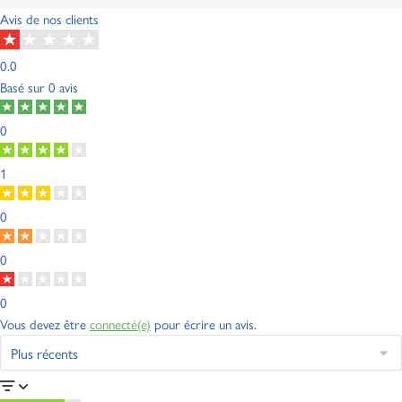
Avis de nos clients
0.0
Basé sur
0 avis
0
1
0
0
0
Vous devez être
connecté(e)
pour écrire un avis.