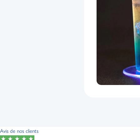
Avis de nos clients