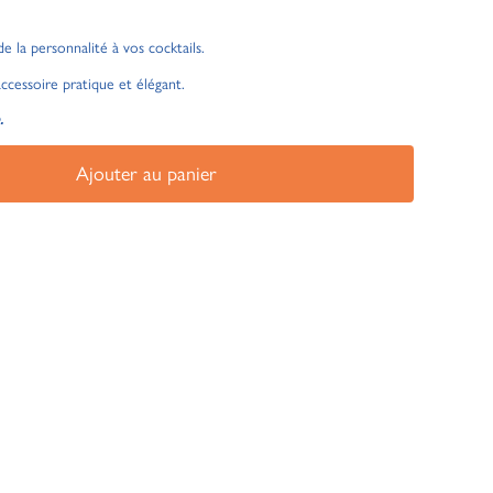
 la personnalité à vos cocktails.
 accessoire pratique et élégant.
.
Ajouter au panier