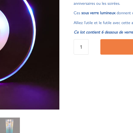
anniversaires ou les soirées.
Ces
sous verre lumineux
donnent de
Alliez l’utile et le futile avec cette
Ce lot contient 6 dessous de verre