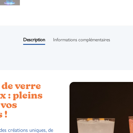
Description
Informations complémentaires
de verre
 : pleins
 vos
 !
des créations uniques, de