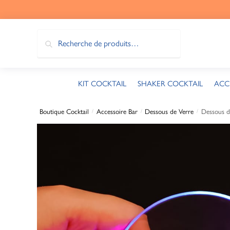
Recherche
KIT COCKTAIL
SHAKER COCKTAIL
ACC
Boutique Cocktail
Accessoire Bar
Dessous de Verre
Dessous d
/
/
/