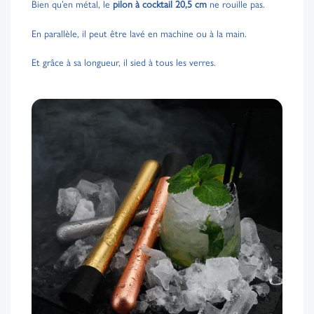
Bien qu’en métal, le
pilon à cocktail 20,5 cm
ne rouille pas.
En parallèle, il peut être lavé en machine ou à la main.
Et grâce à sa longueur, il sied à tous les verres.