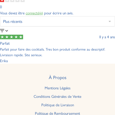
0
Vous devez être
connecté(e)
pour écrire un avis.
Il y a 4 ans
Parfait
Parfait pour faire des cocktails. Tres bon produit conforme au descriptif.
Livraison rapide. Site serieux.
Erika
À Propos
Mentions Légales
Conditions Générales de Vente
Politique de Livraison
Politique de Remboursement