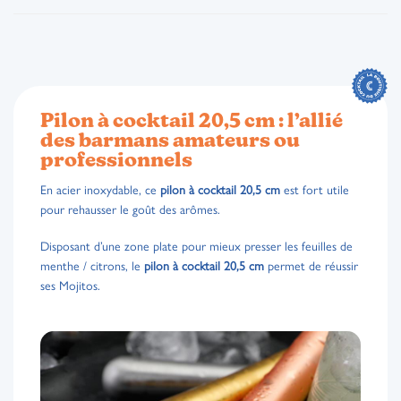
Pilon à cocktail 20,5 cm : l’allié
des barmans amateurs ou
professionnels
En acier inoxydable, ce
pilon à cocktail 20,5 cm
est fort utile
pour rehausser le goût des arômes.
Disposant d’une zone plate pour mieux presser les feuilles de
menthe / citrons, le
pilon à cocktail 20,5 cm
permet de réussir
ses Mojitos.