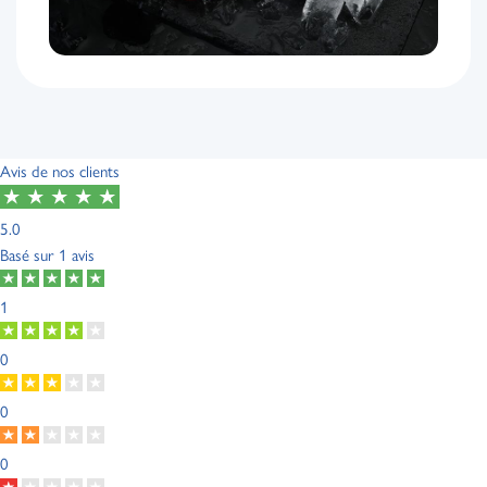
Avis de nos clients
5.0
Basé sur
1 avis
1
0
0
0