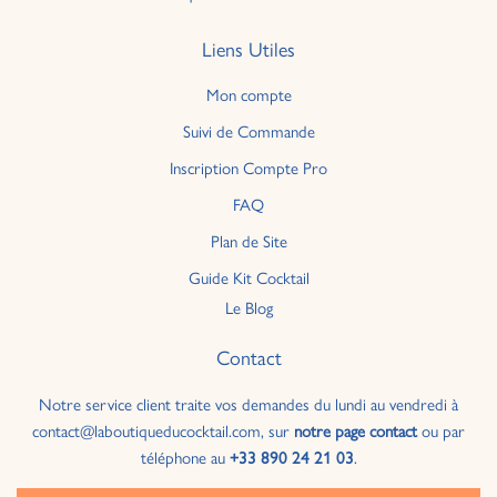
Liens Utiles
Mon compte
Suivi de Commande
Inscription Compte Pro
FAQ
Plan de Site
Guide Kit Cocktail
Le Blog
Contact
Notre service client traite vos demandes du lundi au vendredi à
contact@laboutiqueducocktail.com, sur
notre page contact
ou par
téléphone au
+33 890 24 21 03
.