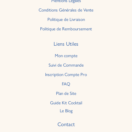
Mentions Légales
Conditions Générales de Vente
Politique de Livraison
Politique de Remboursement
Liens Utiles
Mon compte
Suivi de Commande
Inscription Compte Pro
FAQ
Plan de Site
Guide Kit Cocktail
Le Blog
Contact