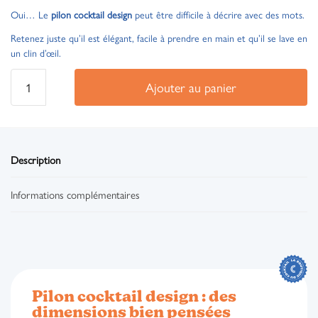
Oui… Le
pilon cocktail design
peut être difficile à décrire avec des mots.
Retenez juste qu’il est élégant, facile à prendre en main et qu’il se lave en
un clin d’œil.
Ajouter au panier
Description
Informations complémentaires
Pilon cocktail design : des
dimensions bien pensées