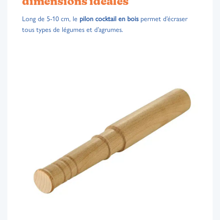
dimensions idéales
Long de 5-10 cm, le
pilon cocktail en bois
permet d’écraser
tous types de légumes et d’agrumes.