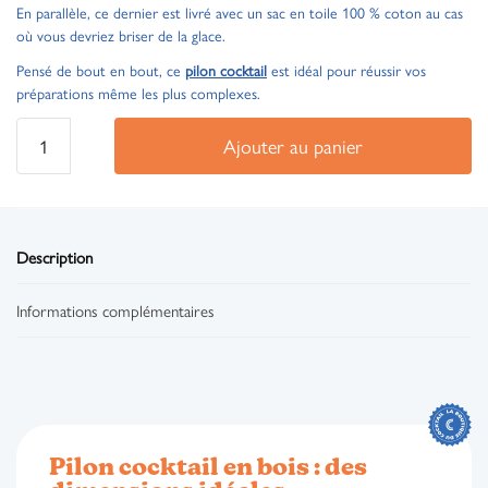
En parallèle, ce dernier est livré avec un sac en toile 100 % coton au cas
où vous devriez briser de la glace.
Pensé de bout en bout, ce
pilon cocktail
est idéal pour réussir vos
préparations même les plus complexes.
Ajouter au panier
Description
Informations complémentaires
Pilon cocktail en bois : des