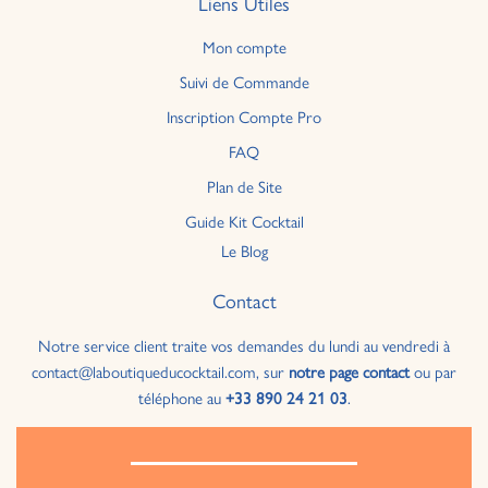
Liens Utiles
Mon compte
Suivi de Commande
Inscription Compte Pro
FAQ
Plan de Site
Guide Kit Cocktail
Le Blog
Contact
Notre service client traite vos demandes du lundi au vendredi à
contact@laboutiqueducocktail.com, sur
notre page contact
ou par
téléphone au
+33 890 24 21 03
.