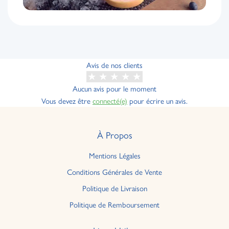
Avis de nos clients
Aucun avis pour le moment
Vous devez être
connecté(e)
pour écrire un avis.
À Propos
Mentions Légales
Conditions Générales de Vente
Politique de Livraison
Politique de Remboursement