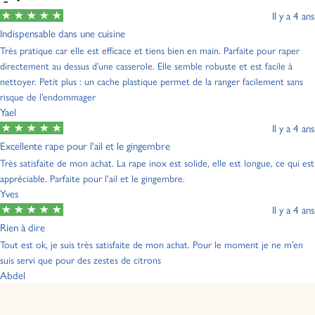
Il y a 4 ans
Indispensable dans une cuisine
Très pratique car elle est efficace et tiens bien en main. Parfaite pour raper
directement au dessus d’une casserole. Elle semble robuste et est facile à
nettoyer. Petit plus : un cache plastique permet de la ranger facilement sans
risque de l’endommager
Yael
Il y a 4 ans
Excellente rape pour l'ail et le gingembre
Très satisfaite de mon achat. La rape inox est solide, elle est longue, ce qui est
appréciable. Parfaite pour l'ail et le gingembre.
Yves
Il y a 4 ans
Rien à dire
Tout est ok, je suis très satisfaite de mon achat. Pour le moment je ne m’en
suis servi que pour des zestes de citrons
Abdel