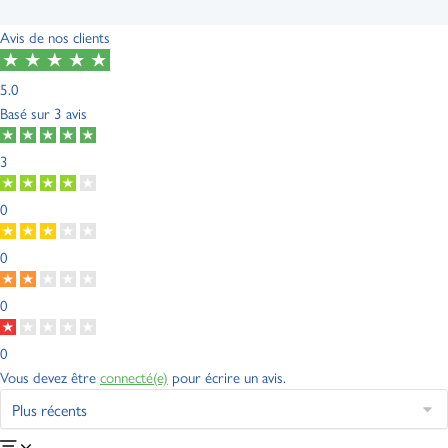
Avis de nos clients
5.0
Basé sur
3 avis
3
0
0
0
0
Vous devez être
connecté(e)
pour écrire un avis.