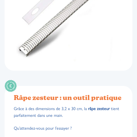
Râpe zesteur : un outil pratique
Grâce à des dimensions de 3,2 x 30 cm, la
râpe zesteur
tient
parfaitement dans une main.
Qu’attendez-vous pour l’essayer ?