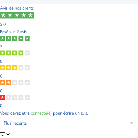
Avis de nos clients
5.0
Basé sur
2 avis
2
0
0
0
0
Vous devez être
connecté(e)
pour écrire un avis.