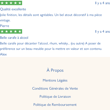
Il y a 4 ans
Qualité excellente
Jolie finition, les détails sont agréables. Un bel atout décoratif à ma pièce
vintage.
Pierre
Il y a 4 ans
Belle carafe à alcool
Belle carafe pour décanter l'alcool, rhum, whisky... (ou autre) A poser de
préférence sur un beau meuble pour la mettre en valeur et son contenu.
Alex
À Propos
Mentions Légales
Conditions Générales de Vente
Politique de Livraison
Politique de Remboursement