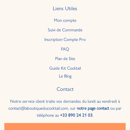
Liens Utiles
Mon compte
Suivi de Commande
Inscription Compte Pro
FAQ
Plan de Site
Guide Kit Cocktail
Le Blog
Contact
Notre service client traite vos demandes du lundi au vendredi à
contact@laboutiqueducocktail.com, sur
notre page contact
ou par
téléphone au
+33 890 24 21 03
.