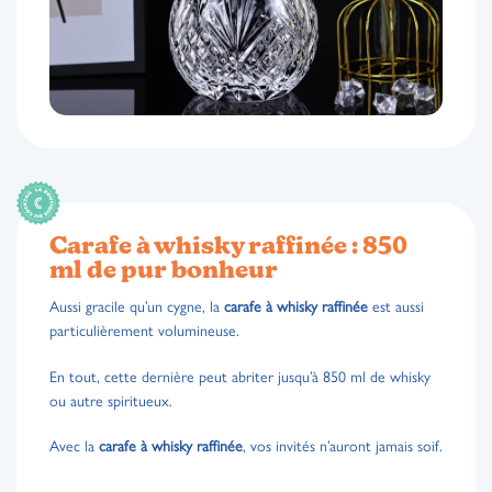
Carafe à whisky raffinée : 850
ml de pur bonheur
Aussi gracile qu’un cygne, la
carafe à whisky raffinée
est aussi
particulièrement volumineuse.
En tout, cette dernière peut abriter jusqu’à 850 ml de whisky
ou autre spiritueux.
Avec la
carafe à whisky raffinée
, vos invités n’auront jamais soif.