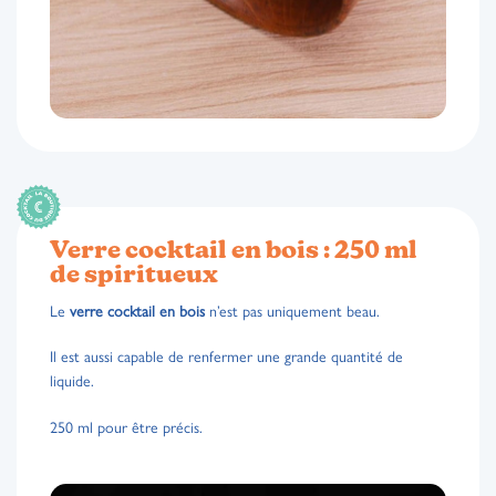
Verre cocktail en bois : 250 ml
de spiritueux
Le
verre cocktail en bois
n’est pas uniquement beau.
Il est aussi capable de renfermer une grande quantité de
liquide.
250 ml pour être précis.