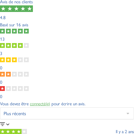
Avis de nos clients
4.8
Basé sur
16 avis
13
3
0
0
0
Vous devez être
connecté(e)
pour écrire un avis.
Il y a 2 ans