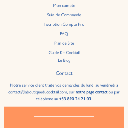
Mon compte
Suivi de Commande
Inscription Compte Pro
FAQ
Plan de Site
Guide Kit Cocktail
Le Blog
Contact
Notre service client traite vos demandes du lundi au vendredi à
contact@laboutiqueducocktail.com, sur
notre page contact
ou par
téléphone au
+33 890 24 21 03
.