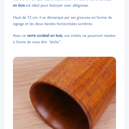
en bois
est idéal pour festoyer avec allégresse.
Haut de 12 cm, il se démarque par ses gravures en forme de
zigzags et les deux bandes horizontales sombres.
Avec ce
verre cocktail en bois
, vos invités ne pourront résister
à l’envie de vous dire
“aloha”
.