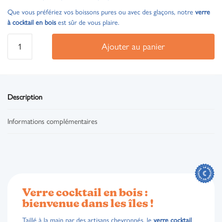
Que vous préfériez vos boissons pures ou avec des glaçons, notre
verre
à cocktail en bois
est sûr de vous plaire.
Ajouter au panier
Description
Informations complémentaires
Verre cocktail en bois :
bienvenue dans les îles !
Taillé à la main par des artisans chevronnés, le
verre cocktail