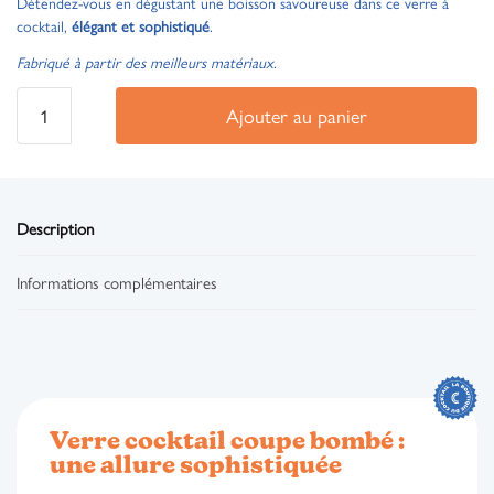
Détendez-vous en dégustant une boisson savoureuse dans ce verre à
cocktail,
élégant et sophistiqué
.
Fabriqué à partir des meilleurs matériaux.
Ajouter au panier
Description
Informations complémentaires
Verre cocktail coupe bombé :
une allure sophistiquée