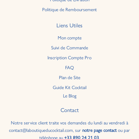
Politique de Remboursement
Liens Utiles
Mon compte
Suivi de Commande
Inscription Compte Pro
FAQ
Plan de Site
Guide Kit Cocktail
Le Blog
Contact
Notre service client traite vos demandes du lundi au vendredi à
contact@laboutiqueducocktail.com, sur
notre page contact
ou par
téléphone au
+33 890 24 21 03
.