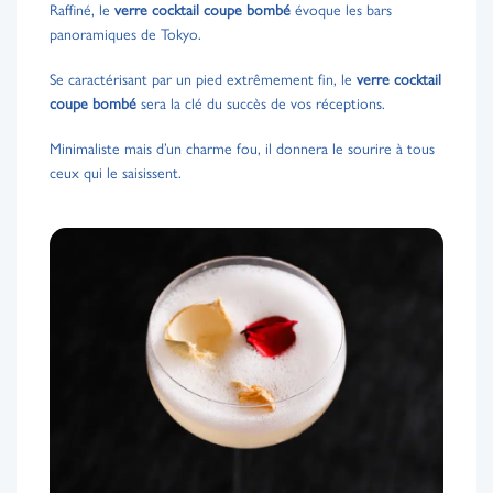
Raffiné, le
verre cocktail coupe bombé
évoque les bars
panoramiques de Tokyo.
Se caractérisant par un pied extrêmement fin, le
verre cocktail
coupe bombé
sera la clé du succès de vos réceptions.
Minimaliste mais d’un charme fou, il donnera le sourire à tous
ceux qui le saisissent.