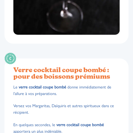
Verre cocktail coupe bombé :
pour des boissons prémiums
Le
verre cocktail coupe bombé
donne immédiatement de
l’allure à vos préparations.
Versez vos Margaritas, Daïquiris et autres spiritueux dans ce
récipient.
En quelques secondes, le
verre cocktail coupe bombé
apportera un plus indéniable.