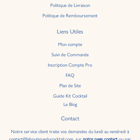
Politique de Livraison
Politique de Remboursement
Liens Utiles
Mon compte
Suivi de Commande
Inscription Compte Pro
FAQ
Plan de Site
Guide Kit Cocktail
Le Blog
Contact
Notre service client traite vos demandes du lundi au vendredi à
contact@laboutiqueducocktail.com, sur
notre page contact
ou par