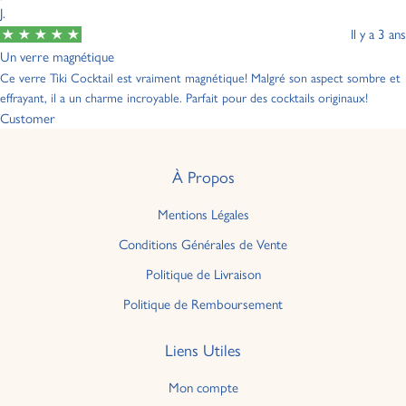
J.
Il y a 3 ans
Un verre magnétique
Ce verre Tiki Cocktail est vraiment magnétique! Malgré son aspect sombre et
effrayant, il a un charme incroyable. Parfait pour des cocktails originaux!
Customer
À Propos
Mentions Légales
Conditions Générales de Vente
Politique de Livraison
Politique de Remboursement
Liens Utiles
Mon compte