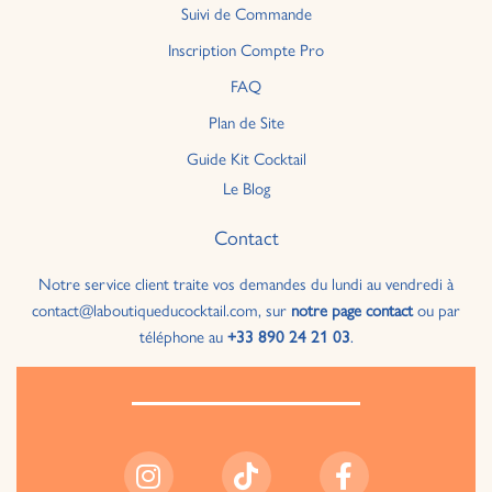
Suivi de Commande
Inscription Compte Pro
FAQ
Plan de Site
Guide Kit Cocktail
Le Blog
Contact
Notre service client traite vos demandes du lundi au vendredi à
contact@laboutiqueducocktail.com, sur
notre page contact
ou par
téléphone au
+33 890 24 21 03
.