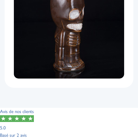
Avis de nos clients
5.0
Basé sur
2 avis