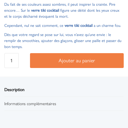
Du fait de ses couleurs assez sombres, il peut inspirer la crainte. Pire
encore… Sur le
verre tiki cocktail
figure une déité dont les yeux creux
et le corps décharné évoquent la mort.
Cependant, nul ne sait comment, ce
verre tiki cocktail
a un charme fou.
Dès que votre regard se pose sur lui, vous n’avez qu’une envie : le
remplir de smoothies, ajouter des glaçons, glisser une paille et passer du
bon temps.
Ajouter au panier
Description
Informations complémentaires