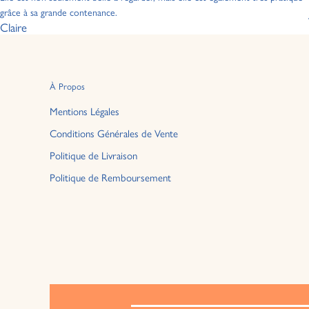
grâce à sa grande contenance.
Claire
À Propos
Mentions Légales
Conditions Générales de Vente
Politique de Livraison
Politique de Remboursement