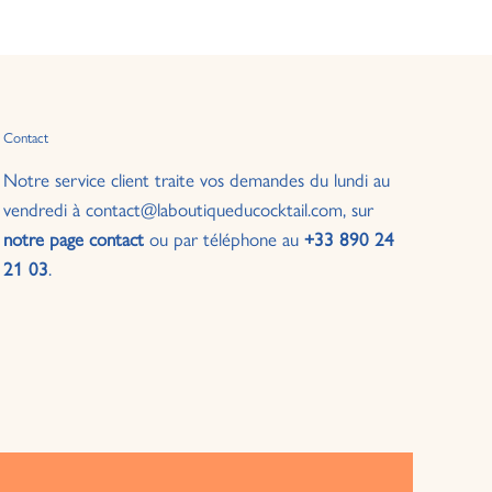
Contact
Notre service client traite vos demandes du lundi au
vendredi à contact@laboutiqueducocktail.com, sur
notre page contact
ou par téléphone au
+33 890 24
21 03
.