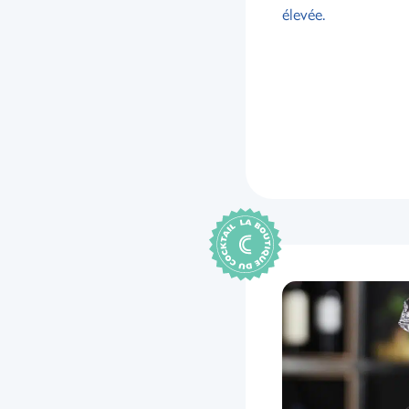
élevée.