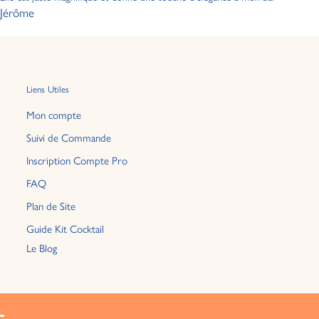
Jérôme
Liens Utiles
Mon compte
Suivi de Commande
Inscription Compte Pro
FAQ
Plan de Site
Guide Kit Cocktail
Le Blog