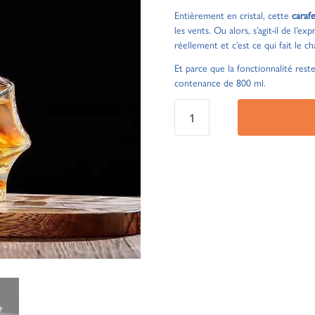
Entièrement en cristal, cette
caraf
les vents. Ou alors, s’agit-il de l’e
réellement et c’est ce qui fait le 
Et parce que la fonctionnalité rest
contenance de 800 ml.