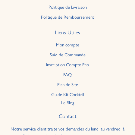
Politique de Livraison
Politique de Remboursement
Liens Utiles
Mon compte
Suivi de Commande
Inscription Compte Pro
FAQ
Plan de Site
Guide Kit Cocktail
Le Blog
Contact
Notre service client traite vos demandes du lundi au vendredi à