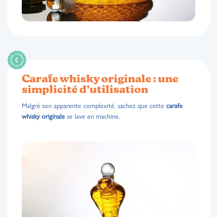
Carafe whisky originale : une
simplicité d’utilisation
Malgré son apparente complexité, sachez que cette
carafe
whisky originale
se lave en machine.