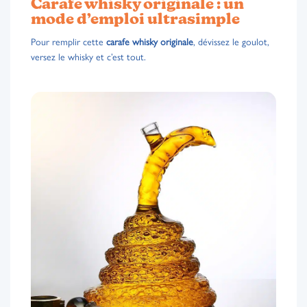
Carafe whisky originale : un
mode d’emploi ultrasimple
Pour remplir cette
carafe whisky originale
, dévissez le goulot,
versez le whisky et c’est tout.