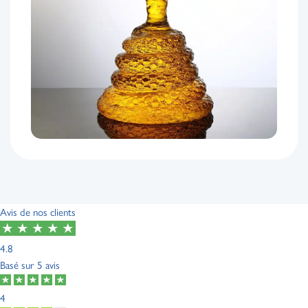
Avis de nos clients
4.8
Basé sur
5 avis
4