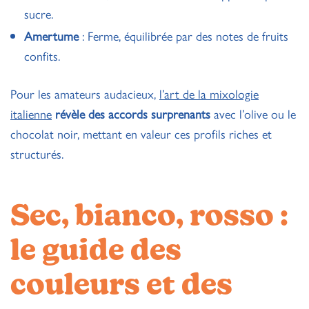
sucre.
Amertume
: Ferme, équilibrée par des notes de fruits
confits.
Pour les amateurs audacieux,
l’art de la mixologie
italienne
révèle des accords surprenants
avec l’olive ou le
chocolat noir, mettant en valeur ces profils riches et
structurés.
Sec, bianco, rosso :
le guide des
couleurs et des