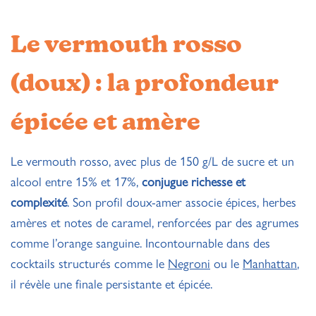
Le vermouth rosso
(doux) : la profondeur
épicée et amère
Le vermouth rosso, avec plus de 150 g/L de sucre et un
alcool entre 15% et 17%,
conjugue richesse et
complexité
. Son profil doux-amer associe épices, herbes
amères et notes de caramel, renforcées par des agrumes
comme l’orange sanguine. Incontournable dans des
cocktails structurés comme le
Negroni
ou le
Manhattan
,
il révèle une finale persistante et épicée.