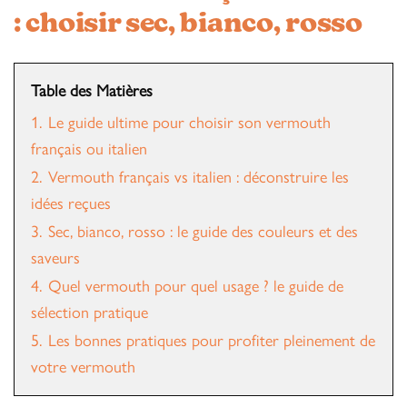
: choisir sec, bianco, rosso
Table des Matières
1.
Le guide ultime pour choisir son vermouth
français ou italien
2.
Vermouth français vs italien : déconstruire les
idées reçues
3.
Sec, bianco, rosso : le guide des couleurs et des
saveurs
4.
Quel vermouth pour quel usage ? le guide de
sélection pratique
5.
Les bonnes pratiques pour profiter pleinement de
votre vermouth