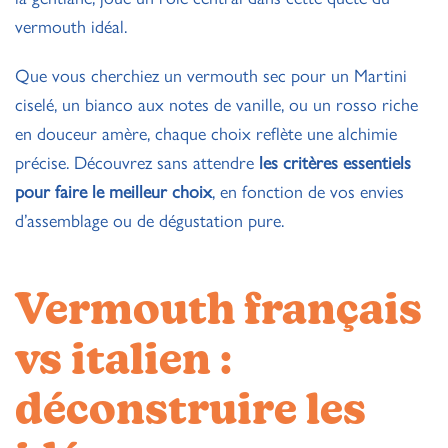
vermouth idéal.
Que vous cherchiez un vermouth sec pour un Martini
ciselé, un bianco aux notes de vanille, ou un rosso riche
en douceur amère, chaque choix reflète une alchimie
précise. Découvrez sans attendre
les critères essentiels
pour faire le meilleur choix
, en fonction de vos envies
d’assemblage ou de dégustation pure.
Vermouth français
vs italien :
déconstruire les