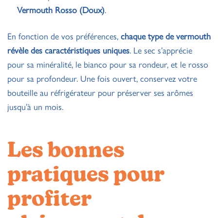
Vermouth Rosso (Doux)
.
En fonction de vos préférences,
chaque type de vermouth
révèle des caractéristiques uniques
. Le sec s’apprécie
pour sa minéralité, le bianco pour sa rondeur, et le rosso
pour sa profondeur. Une fois ouvert, conservez votre
bouteille au réfrigérateur pour préserver ses arômes
jusqu’à un mois.
Les bonnes
pratiques pour
profiter