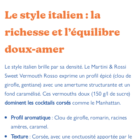
Le style italien : la
richesse et l’équilibre
doux-amer
Le style italien brille par sa densité. Le Martini & Rossi
Sweet Vermouth Rosso exprime un profil épicé (clou de
girofle, gentiane) avec une amertume structurante et un
fond caramélisé. Ces vermouths doux (150 g/l de sucre)
dominent les cocktails corsés
comme le Manhattan.
Profil aromatique
: Clou de girofle, romarin, racines
amères, caramel.
Texture
: Corsée, avec une onctuosité apportée par le