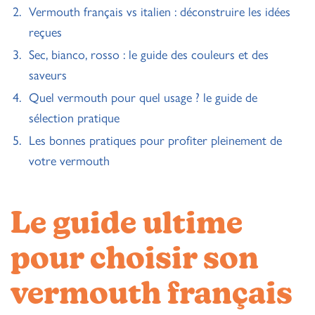
Vermouth français vs italien : déconstruire les idées
reçues
Sec, bianco, rosso : le guide des couleurs et des
saveurs
Quel vermouth pour quel usage ? le guide de
sélection pratique
Les bonnes pratiques pour profiter pleinement de
votre vermouth
Le guide ultime
pour choisir son
vermouth français