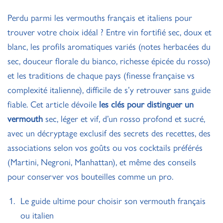
Perdu parmi les vermouths français et italiens pour
trouver votre choix idéal ? Entre vin fortifié sec, doux et
blanc, les profils aromatiques variés (notes herbacées du
sec, douceur florale du bianco, richesse épicée du rosso)
et les traditions de chaque pays (finesse française vs
complexité italienne), difficile de s’y retrouver sans guide
fiable. Cet article dévoile
les clés pour distinguer un
vermouth
sec, léger et vif, d’un rosso profond et sucré,
avec un décryptage exclusif des secrets des recettes, des
associations selon vos goûts ou vos cocktails préférés
(Martini, Negroni, Manhattan), et même des conseils
pour conserver vos bouteilles comme un pro.
Le guide ultime pour choisir son vermouth français
ou italien