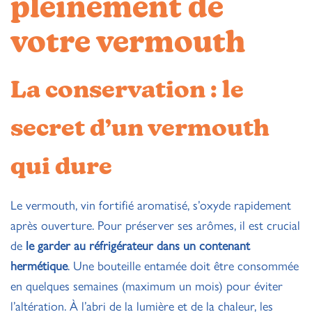
pleinement de
votre vermouth
La conservation : le
secret d’un vermouth
qui dure
Le vermouth, vin fortifié aromatisé, s’oxyde rapidement
après ouverture. Pour préserver ses arômes, il est crucial
de
le garder au réfrigérateur dans un contenant
hermétique
. Une bouteille entamée doit être consommée
en quelques semaines (maximum un mois) pour éviter
l’altération. À l’abri de la lumière et de la chaleur, les