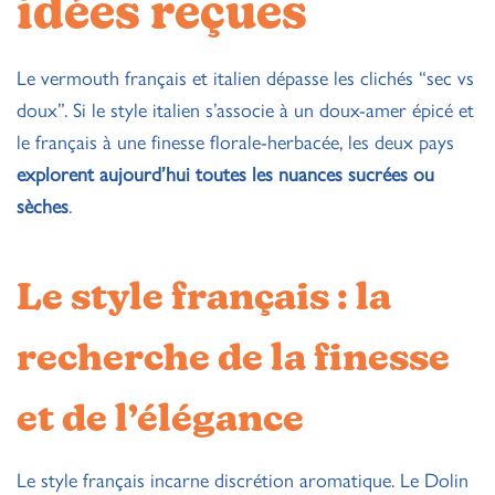
idées reçues
Le vermouth français et italien dépasse les clichés “sec vs
doux”. Si le style italien s’associe à un doux-amer épicé et
le français à une finesse florale-herbacée, les deux pays
explorent aujourd’hui toutes les nuances sucrées ou
sèches
.
Le style français : la
recherche de la finesse
et de l’élégance
Le style français incarne discrétion aromatique. Le Dolin