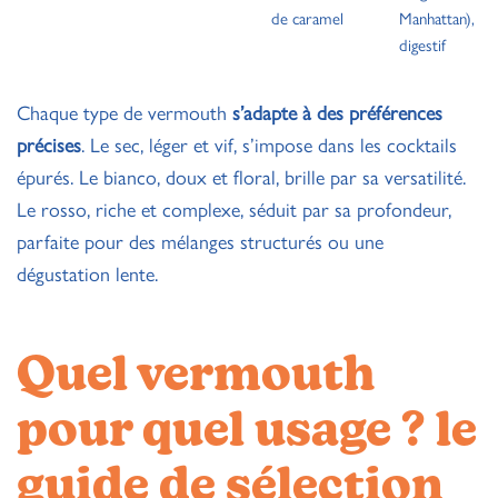
de caramel
Manhattan),
digestif
Chaque type de vermouth
s’adapte à des préférences
précises
. Le sec, léger et vif, s’impose dans les cocktails
épurés. Le bianco, doux et floral, brille par sa versatilité.
Le rosso, riche et complexe, séduit par sa profondeur,
parfaite pour des mélanges structurés ou une
dégustation lente.
Quel vermouth
pour quel usage ? le
guide de sélection