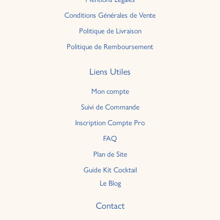
Conditions Générales de Vente
Politique de Livraison
Politique de Remboursement
Liens Utiles
Mon compte
Suivi de Commande
Inscription Compte Pro
FAQ
Plan de Site
Guide Kit Cocktail
Le Blog
Contact