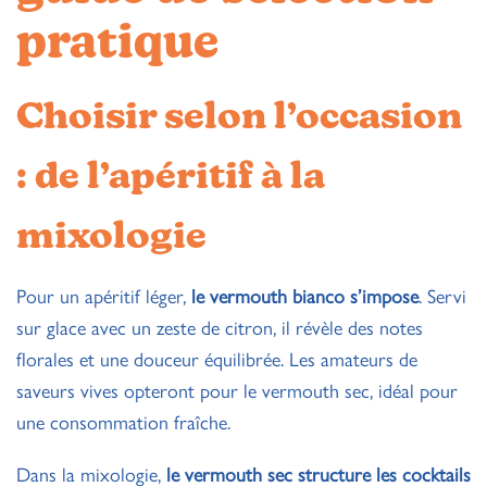
pratique
Choisir selon l’occasion
: de l’apéritif à la
mixologie
Pour un apéritif léger,
le vermouth bianco s’impose
. Servi
sur glace avec un zeste de citron, il révèle des notes
florales et une douceur équilibrée. Les amateurs de
saveurs vives opteront pour le vermouth sec, idéal pour
une consommation fraîche.
Dans la mixologie,
le vermouth sec structure les cocktails