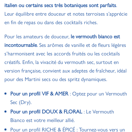
italien ou certains secs très botaniques sont parfaits
.
Leur équilibre entre douceur et notes terroises s’apprécie
en fin de repas ou dans des cocktails riches.
Pour les amateurs de douceur,
le vermouth bianco est
incontournable
. Ses arômes de vanille et de fleurs légères
s’harmonisent avec les accords fruités ou les cocktails
créatifs. Enfin, la vivacité du vermouth sec, surtout en
version française, convient aux adeptes de fraîcheur, idéal
pour des Martini secs ou des spritz dynamiques.
Pour un profil VIF & AMER
: Optez pour un Vermouth
Sec (Dry).
Pour un profil DOUX & FLORAL
: Le Vermouth
Bianco est votre meilleur allié.
Pour un profil RICHE & ÉPICÉ : Tournez-vous vers un