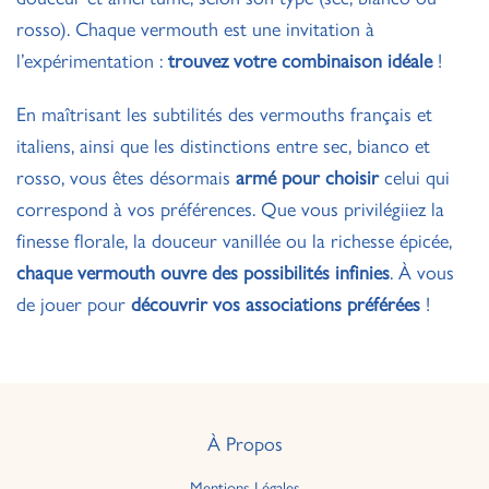
rosso). Chaque vermouth est une invitation à
l’expérimentation :
trouvez votre combinaison idéale
!
En maîtrisant les subtilités des vermouths français et
italiens, ainsi que les distinctions entre sec, bianco et
rosso, vous êtes désormais
armé pour choisir
celui qui
correspond à vos préférences. Que vous privilégiiez la
finesse florale, la douceur vanillée ou la richesse épicée,
chaque vermouth ouvre des possibilités infinies
. À vous
de jouer pour
découvrir vos associations préférées
!
À Propos
Mentions Légales