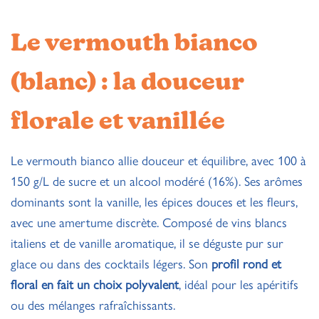
Le vermouth bianco
(blanc) : la douceur
florale et vanillée
Le vermouth bianco allie douceur et équilibre, avec 100 à
150 g/L de sucre et un alcool modéré (16%). Ses arômes
dominants sont la vanille, les épices douces et les fleurs,
avec une amertume discrète. Composé de vins blancs
italiens et de vanille aromatique, il se déguste pur sur
glace ou dans des cocktails légers. Son
profil rond et
floral en fait un choix polyvalent
, idéal pour les apéritifs
ou des mélanges rafraîchissants.