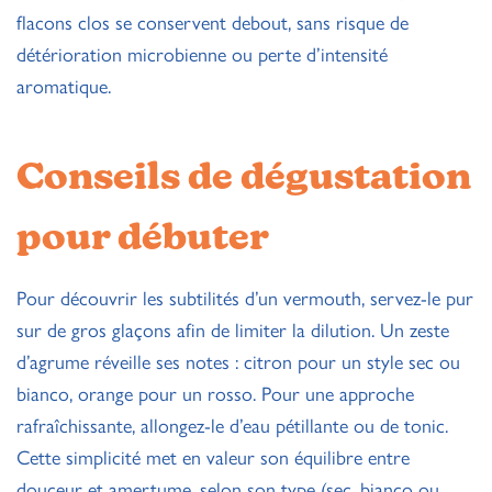
flacons clos se conservent debout, sans risque de
détérioration microbienne ou perte d’intensité
aromatique.
Conseils de dégustation
pour débuter
Pour découvrir les subtilités d’un vermouth, servez-le pur
sur de gros glaçons afin de limiter la dilution. Un zeste
d’agrume réveille ses notes : citron pour un style sec ou
bianco, orange pour un rosso. Pour une approche
rafraîchissante, allongez-le d’eau pétillante ou de tonic.
Cette simplicité met en valeur son équilibre entre
douceur et amertume, selon son type (sec, bianco ou