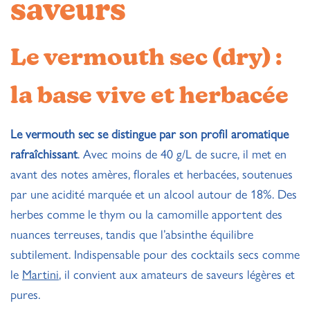
saveurs
Le vermouth sec (dry) :
la base vive et herbacée
Le vermouth sec se distingue par son profil aromatique
rafraîchissant
. Avec moins de 40 g/L de sucre, il met en
avant des notes amères, florales et herbacées, soutenues
par une acidité marquée et un alcool autour de 18%. Des
herbes comme le thym ou la camomille apportent des
nuances terreuses, tandis que l’absinthe équilibre
subtilement. Indispensable pour des cocktails secs comme
le
Martini
, il convient aux amateurs de saveurs légères et
pures.