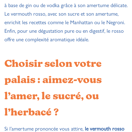
à base de gin ou de vodka grâce à son amertume délicate.
Le vermouth rosso, avec son sucre et son amertume,
enrichit les recettes comme le Manhattan ou le Negroni.
Enfin, pour une dégustation pure ou en digestif, le rosso
offre une complexité aromatique idéale.
Choisir selon votre
palais : aimez-vous
l’amer, le sucré, ou
l’herbacé ?
Si l’amertume prononcée vous attire,
le vermouth rosso