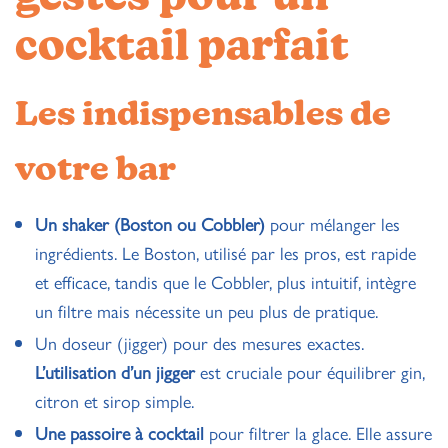
cocktail parfait
Les indispensables de
votre bar
Un shaker (Boston ou Cobbler)
pour mélanger les
ingrédients. Le Boston, utilisé par les pros, est rapide
et efficace, tandis que le Cobbler, plus intuitif, intègre
un filtre mais nécessite un peu plus de pratique.
Un doseur (jigger) pour des mesures exactes.
L’utilisation d’un jigger
est cruciale pour équilibrer gin,
citron et sirop simple.
Une passoire à cocktail
pour filtrer la glace. Elle assure