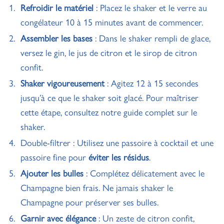
Refroidir le matériel
: Placez le shaker et le verre au
congélateur 10 à 15 minutes avant de commencer.
Assembler les bases
: Dans le shaker rempli de glace,
versez le gin, le jus de citron et le sirop de citron
confit.
Shaker vigoureusement
: Agitez 12 à 15 secondes
jusqu’à ce que le shaker soit glacé. Pour maîtriser
cette étape, consultez
notre guide complet sur le
shaker
.
Double-filtrer : Utilisez une passoire à cocktail et une
passoire fine pour
éviter les résidus
.
Ajouter les bulles
: Complétez délicatement avec le
Champagne bien frais. Ne jamais shaker le
Champagne pour préserver ses bulles.
Garnir avec élégance
: Un zeste de citron confit,