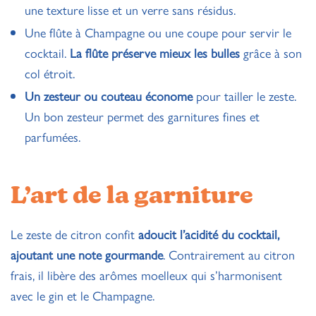
une texture lisse et un verre sans résidus.
Une flûte à Champagne ou une coupe pour servir le
cocktail.
La flûte préserve mieux les bulles
grâce à son
col étroit.
Un zesteur ou couteau économe
pour tailler le zeste.
Un bon zesteur
permet des garnitures fines et
parfumées.
L’art de la garniture
Le zeste de citron confit
adoucit l’acidité du cocktail,
ajoutant une note gourmande
. Contrairement au citron
frais, il libère des arômes moelleux qui s’harmonisent
avec le gin et le Champagne.