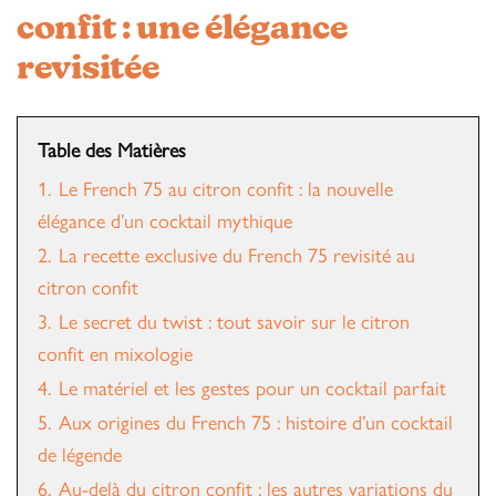
confit : une élégance
revisitée
Table des Matières
1.
Le French 75 au citron confit : la nouvelle
élégance d’un cocktail mythique
2.
La recette exclusive du French 75 revisité au
citron confit
3.
Le secret du twist : tout savoir sur le citron
confit en mixologie
4.
Le matériel et les gestes pour un cocktail parfait
5.
Aux origines du French 75 : histoire d’un cocktail
de légende
6.
Au-delà du citron confit : les autres variations du