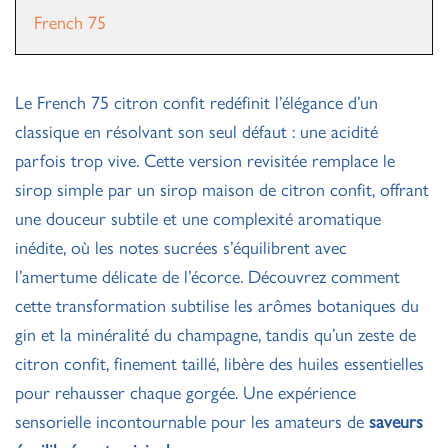
French 75
Le French 75 citron confit redéfinit l’élégance d’un
classique en résolvant son seul défaut : une acidité
parfois trop vive. Cette version revisitée remplace le
sirop simple par un sirop maison de citron confit, offrant
une douceur subtile et une complexité aromatique
inédite, où les notes sucrées s’équilibrent avec
l’amertume délicate de l’écorce. Découvrez comment
cette transformation subtilise les arômes botaniques du
gin et la minéralité du champagne, tandis qu’un zeste de
citron confit, finement taillé, libère des huiles essentielles
pour rehausser chaque gorgée. Une expérience
sensorielle incontournable pour les amateurs de
saveurs