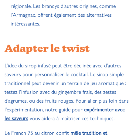
régionale. Les brandys d’autres origines, comme
l’Armagnac, offrent également des alternatives
intéressantes.
Adapter le twist
L’idée du sirop infusé peut être déclinée avec d’autres
saveurs pour personnaliser le cocktail. Le sirop simple
traditionnel peut devenir un terrain de jeu aromatique :
testez l’infusion avec du gingembre frais, des zestes
d’agrumes, ou des fruits rouges. Pour aller plus loin dans
l’expérimentation, notre guide pour
expérimenter avec
les saveurs
vous aidera à maîtriser ces techniques.
Le French 75 au citron confit
mêle tradition et