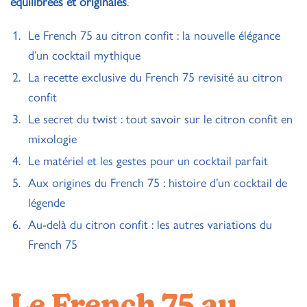
équilibrées et originales
.
Le French 75 au citron confit : la nouvelle élégance
d’un cocktail mythique
La recette exclusive du French 75 revisité au citron
confit
Le secret du twist : tout savoir sur le citron confit en
mixologie
Le matériel et les gestes pour un cocktail parfait
Aux origines du French 75 : histoire d’un cocktail de
légende
Au-delà du citron confit : les autres variations du
French 75