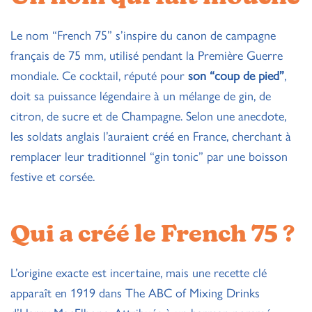
Le nom “French 75” s’inspire du canon de campagne
français de 75 mm, utilisé pendant la Première Guerre
mondiale. Ce cocktail, réputé pour
son “coup de pied”
,
doit sa puissance légendaire à un mélange de gin, de
citron, de sucre et de Champagne. Selon une anecdote,
les soldats anglais l’auraient créé en France, cherchant à
remplacer leur traditionnel “gin tonic” par une boisson
festive et corsée.
Qui a créé le French 75 ?
L’origine exacte est incertaine, mais une recette clé
apparaît en 1919 dans The ABC of Mixing Drinks