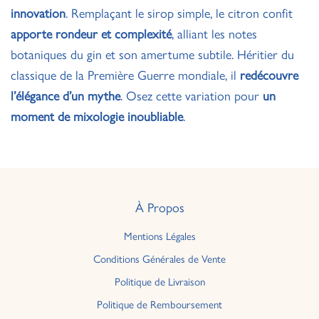
innovation
. Remplaçant le sirop simple, le citron confit
apporte rondeur et complexité
, alliant les notes
botaniques du gin et son amertume subtile. Héritier du
classique de la Première Guerre mondiale, il
redécouvre
l’élégance d’un mythe
. Osez cette variation pour
un
moment de mixologie inoubliable
.
À Propos
Mentions Légales
Conditions Générales de Vente
Politique de Livraison
Politique de Remboursement