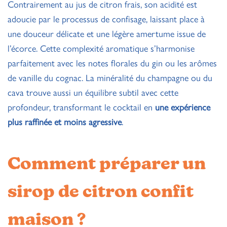
Contrairement au jus de citron frais, son acidité est
adoucie par le processus de confisage, laissant place à
une douceur délicate et une légère amertume issue de
l’écorce. Cette complexité aromatique s’harmonise
parfaitement avec les notes florales du gin ou les arômes
de vanille du cognac. La minéralité du champagne ou du
cava trouve aussi un équilibre subtil avec cette
profondeur, transformant le cocktail en
une expérience
plus raffinée et moins agressive
.
Comment préparer un
sirop de citron confit
maison ?