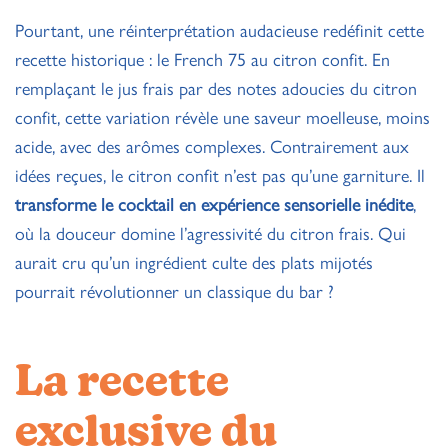
Pourtant, une réinterprétation audacieuse redéfinit cette
recette historique : le French 75 au citron confit. En
remplaçant le jus frais par des notes adoucies du citron
confit, cette variation révèle une saveur moelleuse, moins
acide, avec des arômes complexes. Contrairement aux
idées reçues, le citron confit n’est pas qu’une garniture. Il
transforme le cocktail en expérience sensorielle inédite
,
où la douceur domine l’agressivité du citron frais. Qui
aurait cru qu’un ingrédient culte des plats mijotés
pourrait révolutionner un classique du bar ?
La recette
exclusive du