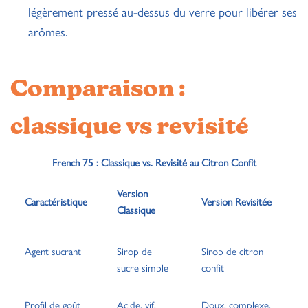
légèrement pressé au-dessus du verre pour libérer ses
arômes.
Comparaison :
classique vs revisité
French 75 : Classique vs. Revisité au Citron Confit
Version
Caractéristique
Version Revisitée
Classique
Agent sucrant
Sirop de
Sirop de citron
sucre simple
confit
Profil de goût
Acide, vif,
Doux, complexe,