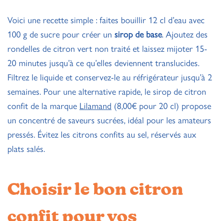
Voici une recette simple : faites bouillir 12 cl d’eau avec
100 g de sucre pour créer un
sirop de base
. Ajoutez des
rondelles de citron vert non traité et laissez mijoter 15-
20 minutes jusqu’à ce qu’elles deviennent translucides.
Filtrez le liquide et conservez-le au réfrigérateur jusqu’à 2
semaines. Pour une alternative rapide, le sirop de citron
confit de la marque
Lilamand
(8,00€ pour 20 cl) propose
un concentré de saveurs sucrées, idéal pour les amateurs
pressés. Évitez les citrons confits au sel, réservés aux
plats salés.
Choisir le bon citron
confit pour vos