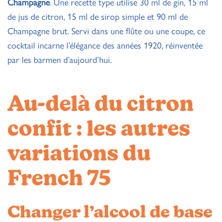
Champagne
. Une recette type utilise 30 ml de gin, 15 ml
de jus de citron, 15 ml de sirop simple et 90 ml de
Champagne brut. Servi dans une flûte ou une coupe, ce
cocktail incarne l’élégance des années 1920, réinventée
par les barmen d’aujourd’hui.
Au-delà du citron
confit : les autres
variations du
French 75
Changer l’alcool de base