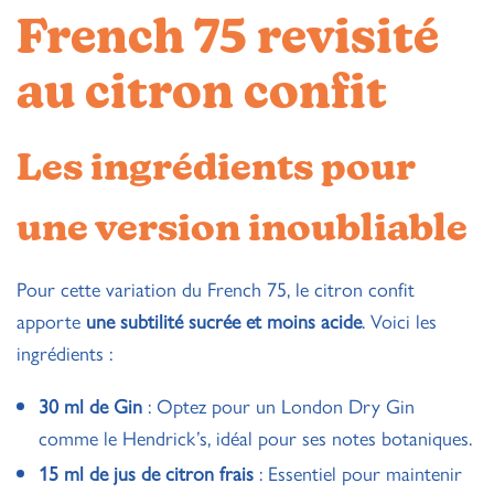
French 75 revisité
au citron confit
Les ingrédients pour
une version inoubliable
Pour cette variation du French 75, le citron confit
apporte
une subtilité sucrée et moins acide
. Voici les
ingrédients :
30 ml de Gin
: Optez pour un London Dry Gin
comme le Hendrick’s, idéal pour ses notes botaniques.
15 ml de jus de citron frais
: Essentiel pour maintenir