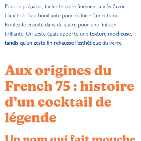
Pour le préparer, taillez le zeste finement après l’avoir
blanchi à l’eau bouillante pour réduire l’amertume.
Roulez-le ensuite dans du sucre pour une finition
brillante. Un zeste épais apporte une
texture moelleuse,
tandis qu’un zeste fin rehausse l’esthétique
du verre.
Aux origines du
French 75 : histoire
d’un cocktail de
légende
Un nom qui fait mouche