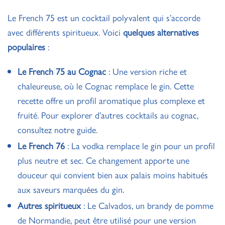
Le French 75 est un cocktail polyvalent qui s’accorde
avec différents spiritueux. Voici
quelques alternatives
populaires
:
Le French 75 au Cognac
: Une version riche et
chaleureuse, où le Cognac remplace le gin. Cette
recette offre un profil aromatique plus complexe et
fruité. Pour explorer d’autres
cocktails au cognac
,
consultez notre guide.
Le French 76
: La vodka remplace le gin pour un profil
plus neutre et sec. Ce changement apporte une
douceur qui convient bien aux palais moins habitués
aux saveurs marquées du gin.
Autres spiritueux
: Le Calvados, un brandy de pomme
de Normandie, peut être utilisé pour une version