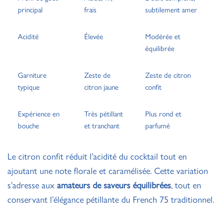
principal
frais
subtilement amer
Acidité
Élevée
Modérée et
équilibrée
Garniture
Zeste de
Zeste de citron
typique
citron jaune
confit
Expérience en
Très pétillant
Plus rond et
bouche
et tranchant
parfumé
Le citron confit réduit l’acidité du cocktail tout en
ajoutant une note florale et caramélisée. Cette variation
s’adresse aux
amateurs de saveurs équilibrées
, tout en
conservant l’élégance pétillante du French 75 traditionnel.