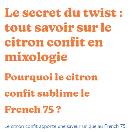
Le secret du twist :
tout savoir sur le
citron confit en
mixologie
Pourquoi le citron
confit sublime le
French 75 ?
Le citron confit apporte une saveur unique au French 75.