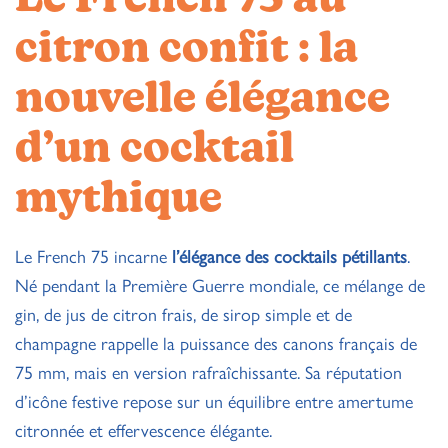
Le French 75 au
citron confit : la
nouvelle élégance
d’un cocktail
mythique
Le French 75 incarne
l’élégance des cocktails pétillants
.
Né pendant la Première Guerre mondiale, ce mélange de
gin, de jus de citron frais, de sirop simple et de
champagne rappelle la puissance des canons français de
75 mm, mais en version rafraîchissante. Sa réputation
d’icône festive repose sur un équilibre entre amertume
citronnée et effervescence élégante.