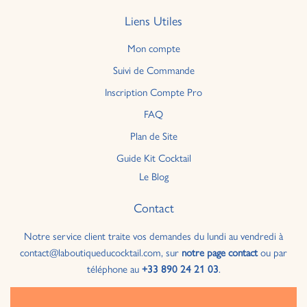
Liens Utiles
Mon compte
Suivi de Commande
Inscription Compte Pro
FAQ
Plan de Site
Guide Kit Cocktail
Le Blog
Contact
Notre service client traite vos demandes du lundi au vendredi à
contact@laboutiqueducocktail.com, sur
notre page contact
ou par
téléphone au
+33 890 24 21 03
.