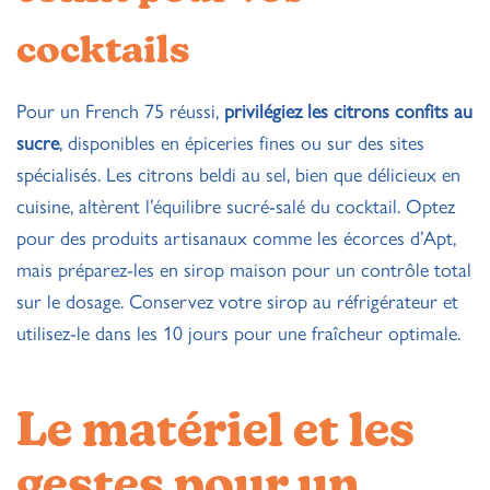
cocktails
Pour un French 75 réussi,
privilégiez les citrons confits au
sucre
, disponibles en épiceries fines ou sur des sites
spécialisés. Les citrons beldi au sel, bien que délicieux en
cuisine, altèrent l’équilibre sucré-salé du cocktail. Optez
pour des produits artisanaux comme les écorces d’Apt,
mais préparez-les en sirop maison pour un contrôle total
sur le dosage. Conservez votre sirop au réfrigérateur et
utilisez-le dans les 10 jours pour une fraîcheur optimale.
Le matériel et les
gestes pour un