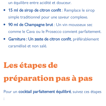
un équilibre entre acidité et douceur.
15 ml de sirop de citron confit
: Remplace le sirop
simple traditionnel pour une saveur complexe.
90 ml de Champagne brut
: Un vin mousseux sec
comme le Cava ou le Prosecco convient parfaitement.
Garniture : Un zeste de citron confit
, préférablement
caramélisé et non salé.
Les étapes de
préparation pas à pas
Pour un
cocktail parfaitement équilibré
, suivez ces étapes
: