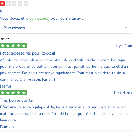
0
Vous devez être
connecté(e)
pour écrire un avis.
Il y a 1 an
Petits accessoires pour cocktail
Afin de me lancer dans la préparation de cocktails j'ai choisi votre boutique
pour me procurer du petits matériels. Il est parfait, de bonne qualité et d'un
prix correct. De plus il est arrivé rapidement. Tout c'est bien déroulé de la
commande à la livraison. Parfait !
Hervé
Il y a 4 ans
Très bonne qualité
C'est une passoire à julep solide, facile à tenir et à utiliser. Il est encore tôt,
mais l'acier inoxydable semble être de bonne qualité et l'article devrait donc
bien durer.
Damien