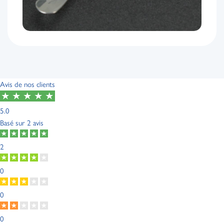
Avis de nos clients
5.0
Basé sur
2 avis
2
0
0
0