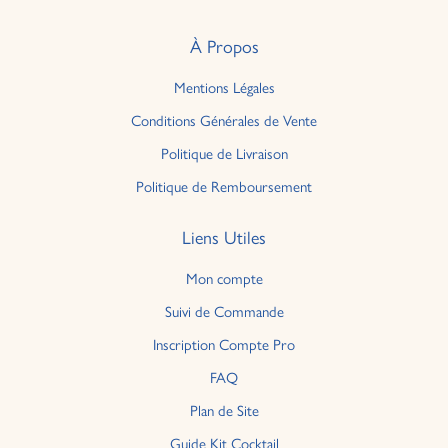
À Propos
Mentions Légales
Conditions Générales de Vente
Politique de Livraison
Politique de Remboursement
Liens Utiles
Mon compte
Suivi de Commande
Inscription Compte Pro
FAQ
Plan de Site
Guide Kit Cocktail