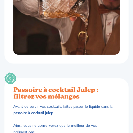
Passoire à cocktail Julep :
filtrez vos mélanges
Avant de servir vos cocktails, faites passer le liquide dans la
passoire à cocktail Julep
.
Ainsi, vous ne conserverez que le meilleur de vos
préparations.