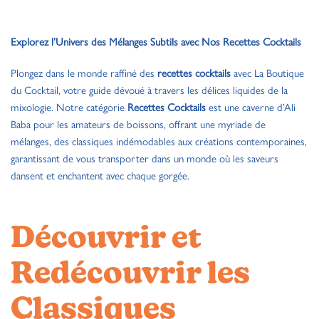
Explorez l’Univers des Mélanges Subtils avec Nos Recettes Cocktails
Plongez dans le monde raffiné des
recettes cocktails
avec La Boutique
du Cocktail, votre guide dévoué à travers les délices liquides de la
mixologie. Notre catégorie
Recettes Cocktails
est une caverne d’Ali
Baba pour les amateurs de boissons, offrant une myriade de
mélanges, des classiques indémodables aux créations contemporaines,
garantissant de vous transporter dans un monde où les saveurs
dansent et enchantent avec chaque gorgée.
Découvrir et
Redécouvrir les
Classiques