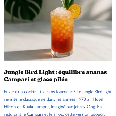
Jungle Bird Light : équilibre ananas
Campari et glace pilée
Envie d’un cocktail tiki sans lourdeur ? Le Jungle Bird light
revisite le classique né dans les années 1970 à l’Hôtel
Hilton de Kuala Lumpur, imaginé par Jeffrey Ong. En
réduisant le Campari et le sirop, cette version adoucit