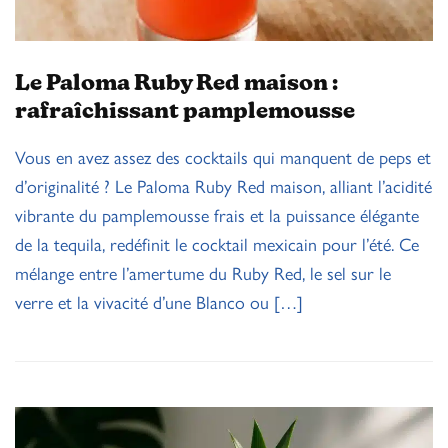
Le Paloma Ruby Red maison :
rafraîchissant pamplemousse
Vous en avez assez des cocktails qui manquent de peps et
d’originalité ? Le Paloma Ruby Red maison, alliant l’acidité
vibrante du pamplemousse frais et la puissance élégante
de la tequila, redéfinit le cocktail mexicain pour l’été. Ce
mélange entre l’amertume du Ruby Red, le sel sur le
verre et la vivacité d’une Blanco ou […]