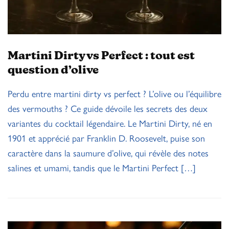
Martini Dirty vs Perfect : tout est
question d’olive
Perdu entre martini dirty vs perfect ? L’olive ou l’équilibre
des vermouths ? Ce guide dévoile les secrets des deux
variantes du cocktail légendaire. Le Martini Dirty, né en
1901 et apprécié par Franklin D. Roosevelt, puise son
caractère dans la saumure d’olive, qui révèle des notes
salines et umami, tandis que le Martini Perfect […]