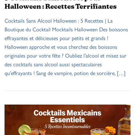
Halloween : Recettes Terrifiantes
Cocktails Sans Alcool Halloween : 5 Recettes | La
Boutique du Cocktail Mocktails Halloween Des boissons
effrayantes et délicieuses pour petits et grands !
Halloween approche et vous cherchez des boissons
originales pour votre fête ? Oubliez l’alcool et misez sur
des cocktails sans alcool aussi spectaculaires
qu’effrayants ! Sang de vampire, potion de sorcière, […]