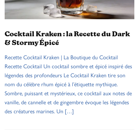
Cocktail Kraken : la Recette du Dark
& Stormy Épicé
Recette Cocktail Kraken | La Boutique du Cocktail
Recette Cocktail Un cocktail sombre et épicé inspiré des
légendes des profondeurs Le Cocktail Kraken tire son
nom du célèbre rhum épicé à l’étiquette mythique.
Sombre, puissant et mystérieux, ce cocktail aux notes de
vanille, de cannelle et de gingembre évoque les légendes
des créatures marines. Un […]