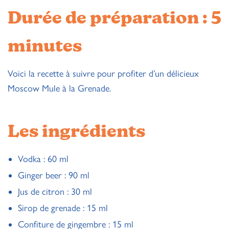
Durée de préparation : 5
minutes
Voici la recette à suivre pour profiter d’un délicieux
Moscow Mule à la Grenade.
Les ingrédients
Vodka : 60 ml
Ginger beer : 90 ml
Jus de citron : 30 ml
Sirop de grenade : 15 ml
Confiture de gingembre : 15 ml