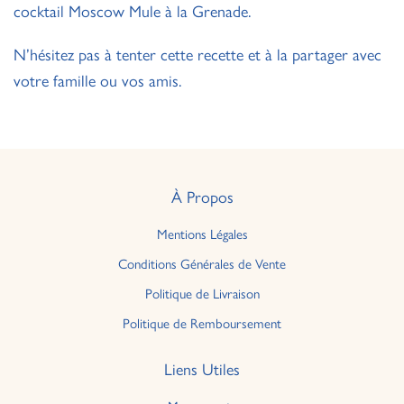
cocktail Moscow Mule à la Grenade.
N’hésitez pas à tenter cette recette et à la partager avec
votre famille ou vos amis.
À Propos
Mentions Légales
Conditions Générales de Vente
Politique de Livraison
Politique de Remboursement
Liens Utiles