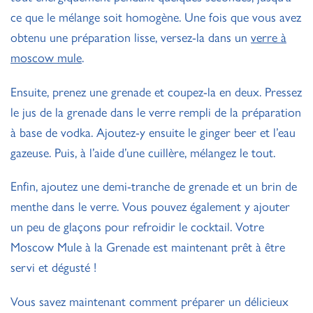
ce que le mélange soit homogène. Une fois que vous avez
obtenu une préparation lisse, versez-la dans un
verre à
moscow mule
.
Ensuite, prenez une grenade et coupez-la en deux. Pressez
le jus de la grenade dans le verre rempli de la préparation
à base de vodka. Ajoutez-y ensuite le ginger beer et l’eau
gazeuse. Puis, à l’aide d’une cuillère, mélangez le tout.
Enfin, ajoutez une demi-tranche de grenade et un brin de
menthe dans le verre. Vous pouvez également y ajouter
un peu de glaçons pour refroidir le cocktail. Votre
Moscow Mule à la Grenade est maintenant prêt à être
servi et dégusté !
Vous savez maintenant comment préparer un délicieux