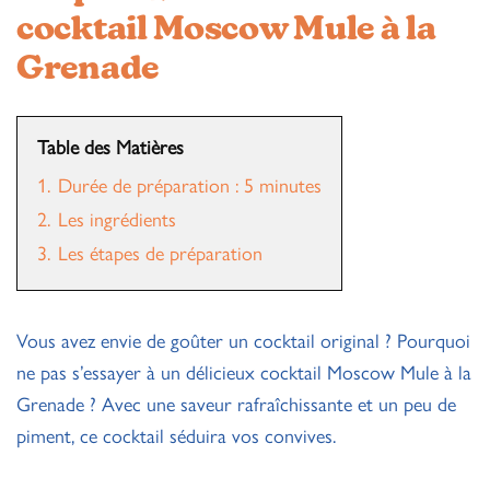
cocktail Moscow Mule à la
Grenade
Table des Matières
1.
Durée de préparation : 5 minutes
2.
Les ingrédients
3.
Les étapes de préparation
Vous avez envie de goûter un cocktail original ? Pourquoi
ne pas s’essayer à un délicieux cocktail Moscow Mule à la
Grenade ? Avec une saveur rafraîchissante et un peu de
piment, ce cocktail séduira vos convives.