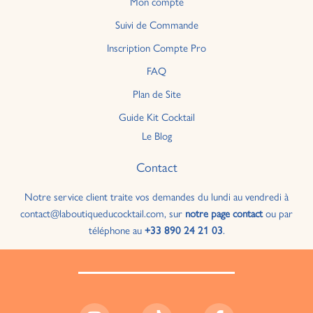
Mon compte
Suivi de Commande
Inscription Compte Pro
FAQ
Plan de Site
Guide Kit Cocktail
Le Blog
Contact
Notre service client traite vos demandes du lundi au vendredi à
contact@laboutiqueducocktail.com, sur
notre page contact
ou par
téléphone au
+33 890 24 21 03
.