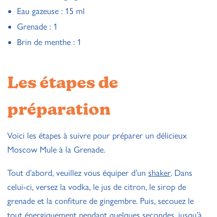
Eau gazeuse : 15 ml
Grenade : 1
Brin de menthe : 1
Les étapes de
préparation
Voici les étapes à suivre pour préparer un délicieux
Moscow Mule à la Grenade.
Tout d’abord, veuillez vous équiper d’un
shaker
. Dans
celui-ci, versez la vodka, le jus de citron, le sirop de
grenade et la confiture de gingembre. Puis, secouez le
tout énergiquement pendant quelques secondes, jusqu’à