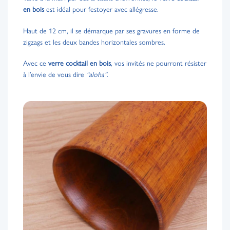
en bois
est idéal pour festoyer avec allégresse.
Haut de 12 cm, il se démarque par ses gravures en forme de
zigzags et les deux bandes horizontales sombres.
Avec ce
verre cocktail en bois
, vos invités ne pourront résister
à l’envie de vous dire
“aloha”
.