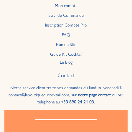
Mon compte
Suivi de Commande
Inscription Compte Pro
FAQ
Plan de Site
Guide Kit Cocktail
Le Blog
Contact
Notre service client traite vos demandes du lundi au vendredi à
contact@laboutiqueducocktail.com, sur
notre page contact
ou par
téléphone au
+33 890 24 21 03
.