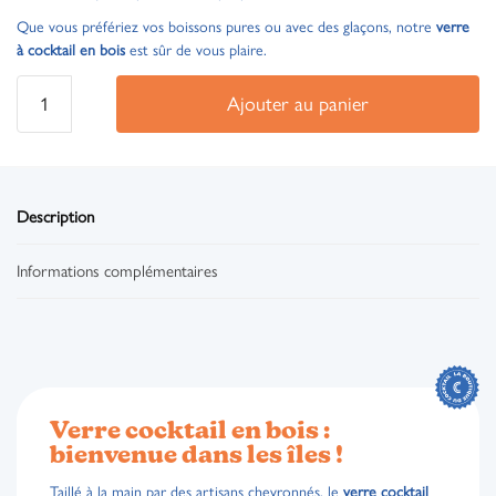
Que vous préfériez vos boissons pures ou avec des glaçons, notre
verre
à cocktail en bois
est sûr de vous plaire.
Ajouter au panier
Description
Informations complémentaires
Verre cocktail en bois :
bienvenue dans les îles !
Taillé à la main par des artisans chevronnés, le
verre cocktail