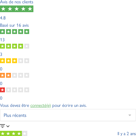
Avis de nos clients
4.8
Basé sur
16 avis
13
3
0
0
0
Vous devez être
connecté(e)
pour écrire un avis.
Il y a 2 ans