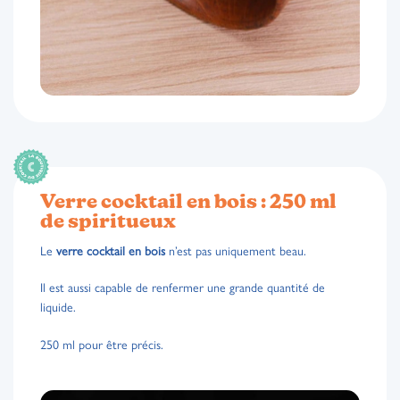
Verre cocktail en bois : 250 ml
de spiritueux
Le
verre cocktail en bois
n’est pas uniquement beau.
Il est aussi capable de renfermer une grande quantité de
liquide.
250 ml pour être précis.