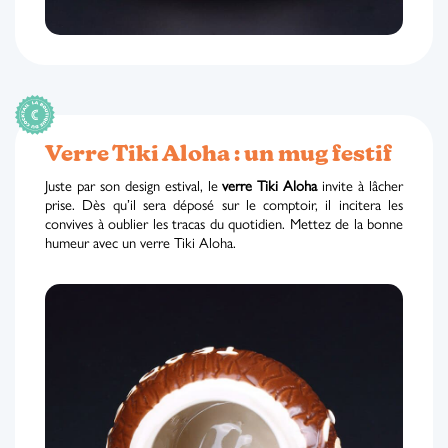
Verre Tiki Aloha : un mug festif
Juste par son design estival, le
verre Tiki Aloha
invite à lâcher
prise. Dès qu’il sera déposé sur le comptoir, il incitera les
convives à oublier les tracas du quotidien. Mettez de la bonne
humeur avec un verre Tiki Aloha.