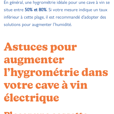
En général, une hygrométrie idéale pour une cave à vin se
situe entre
50% et 80%
. Si votre mesure indique un taux
inférieur à cette plage, il est recommandé d’adopter des
solutions pour augmenter l’humidité.
Astuces pour
augmenter
l’hygrométrie dans
votre cave à vin
électrique