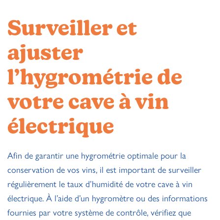
Surveiller et
ajuster
l’hygrométrie de
votre cave à vin
électrique
Afin de garantir une hygrométrie optimale pour la
conservation de vos vins, il est important de surveiller
régulièrement le taux d’humidité de votre cave à vin
électrique. À l’aide d’un hygromètre ou des informations
fournies par votre système de contrôle, vérifiez que