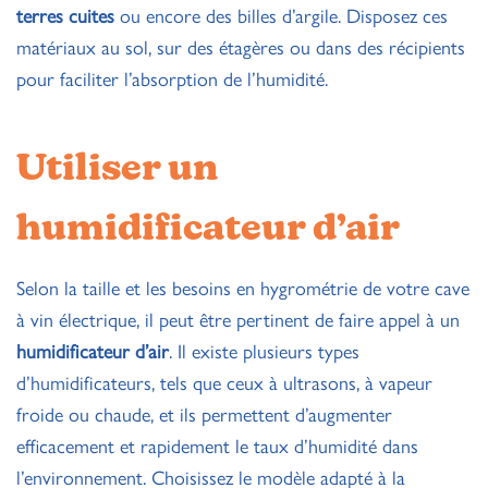
terres cuites
ou encore des billes d’argile. Disposez ces
matériaux au sol, sur des étagères ou dans des récipients
pour faciliter l’absorption de l’humidité.
Utiliser un
humidificateur d’air
Selon la taille et les besoins en hygrométrie de votre cave
à vin électrique, il peut être pertinent de faire appel à un
humidificateur d’air
. Il existe plusieurs types
d’humidificateurs, tels que ceux à ultrasons, à vapeur
froide ou chaude, et ils permettent d’augmenter
efficacement et rapidement le taux d’humidité dans
l’environnement. Choisissez le modèle adapté à la