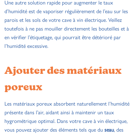
Une autre solution rapide pour augmenter le taux
d’humidité est de vaporiser régulièrement de l’eau sur les
parois et les sols de votre cave à vin électrique. Veillez
toutefois à ne pas mouiller directement les bouteilles et à
en vérifier l’étiquetage, qui pourrait être détérioré par
l’humidité excessive.
Ajouter des matériaux
poreux
Les matériaux poreux absorbent naturellement l’humidité
présente dans l’air, aidant ainsi à maintenir un taux
hygrométrique optimal. Dans votre cave à vin électrique,
vous pouvez ajouter des éléments tels que du
seau
, des