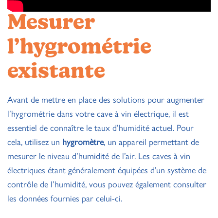
Mesurer
l’hygrométrie
existante
Avant de mettre en place des solutions pour augmenter
l’hygrométrie dans votre cave à vin électrique, il est
essentiel de connaître le taux d’humidité actuel. Pour
cela, utilisez un
hygromètre
, un appareil permettant de
mesurer le niveau d’humidité de l’air. Les caves à vin
électriques étant généralement équipées d’un système de
contrôle de l’humidité, vous pouvez également consulter
les données fournies par celui-ci.