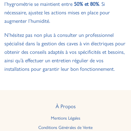
l’hygrométrie se maintient entre
50% et 80%
. Si
nécessaire, ajustez les actions mises en place pour
augmenter l’humidité.
N’hésitez pas non plus à consulter un professionnel
spécialisé dans la gestion des caves à vin électriques pour
obtenir des conseils adaptés à vos spécificités et besoins,
ainsi qu’à effectuer un entretien régulier de vos
installations pour garantir leur bon fonctionnement.
À Propos
Mentions Légales
Conditions Générales de Vente