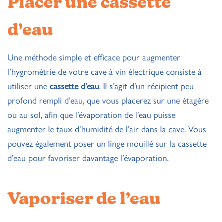
Placer une cassette
d’eau
Une méthode simple et efficace pour augmenter
l’hygrométrie de votre cave à vin électrique consiste à
utiliser une
cassette d’eau
. Il s’agit d’un récipient peu
profond rempli d’eau, que vous placerez sur une étagère
ou au sol, afin que l’évaporation de l’eau puisse
augmenter le taux d’humidité de l’air dans la cave. Vous
pouvez également poser un linge mouillé sur la cassette
d’eau pour favoriser davantage l’évaporation.
Vaporiser de l’eau