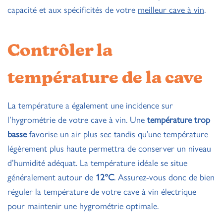
capacité et aux spécificités de votre
meilleur cave à vin
.
Contrôler la
température de la cave
La température a également une incidence sur
l’hygrométrie de votre cave à vin. Une
température trop
basse
favorise un air plus sec tandis qu’une température
légèrement plus haute permettra de conserver un niveau
d’humidité adéquat. La température idéale se situe
généralement autour de
12°C
. Assurez-vous donc de bien
réguler la température de votre cave à vin électrique
pour maintenir une hygrométrie optimale.