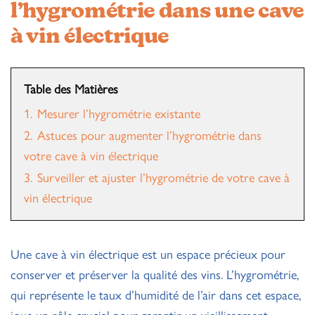
l’hygrométrie dans une cave
à vin électrique
Table des Matières
1.
Mesurer l’hygrométrie existante
2.
Astuces pour augmenter l’hygrométrie dans
votre cave à vin électrique
3.
Surveiller et ajuster l’hygrométrie de votre cave à
vin électrique
Une cave à vin électrique est un espace précieux pour
conserver et préserver la qualité des vins. L’hygrométrie,
qui représente le taux d’humidité de l’air dans cet espace,
joue un rôle crucial pour garantir un vieillissement