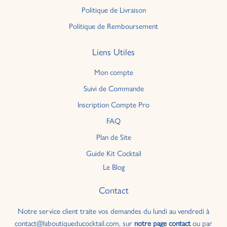
Politique de Livraison
Politique de Remboursement
Liens Utiles
Mon compte
Suivi de Commande
Inscription Compte Pro
FAQ
Plan de Site
Guide Kit Cocktail
Le Blog
Contact
Notre service client traite vos demandes du lundi au vendredi à
contact@laboutiqueducocktail.com, sur
notre page contact
ou par